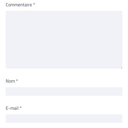
Commentaire
*
Nom
*
E-mail
*