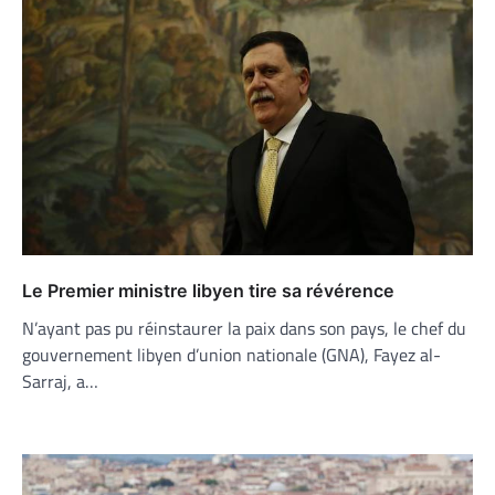
Le Premier ministre libyen tire sa révérence
N’ayant pas pu réinstaurer la paix dans son pays, le chef du
gouvernement libyen d’union nationale (GNA), Fayez al-
Sarraj, a…