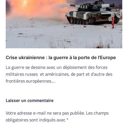
Crise ukrainienne : la guerre à la porte de l’Europe
La guerre se dessine avec un déploiement des forces
militaires russes et américaines, de part et d’autre des
frontières européennes.…
Laisser un commentaire
Votre adresse e-mail ne sera pas publiée.
Les champs
obligatoires sont indiqués avec
*