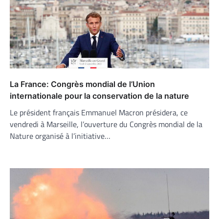
La France: Congrès mondial de l’Union
internationale pour la conservation de la nature
Le président français Emmanuel Macron présidera, ce
vendredi à Marseille, l’ouverture du Congrès mondial de la
Nature organisé à l’initiative…