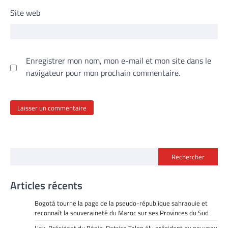
Site web
Enregistrer mon nom, mon e-mail et mon site dans le
navigateur pour mon prochain commentaire.
Rechercher
Articles récents
Bogotá tourne la page de la pseudo-république sahraouie et
reconnaît la souveraineté du Maroc sur ses Provinces du Sud