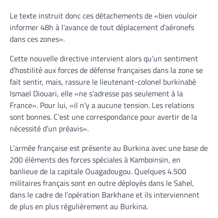
Le texte instruit donc ces détachements de «bien vouloir
informer 48h à l’avance de tout déplacement d’aéronefs
dans ces zones».
Cette nouvelle directive intervient alors qu’un sentiment
d’hostilité aux forces de défense françaises dans la zone se
fait sentir, mais, rassure le lieutenant-colonel burkinabè
Ismael Diouari, elle «ne s’adresse pas seulement à la
France». Pour lui, «il n’y a aucune tension. Les relations
sont bonnes. C’est une correspondance pour avertir de la
nécessité d’un préavis».
L’armée française est présente au Burkina avec une base de
200 éléments des forces spéciales à Kamboinsin, en
banlieue de la capitale Ouagadougou. Quelques 4.500
militaires français sont en outre déployés dans le Sahel,
dans le cadre de l’opération Barkhane et ils interviennent
de plus en plus régulièrement au Burkina.