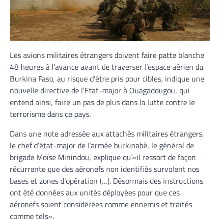
Les avions militaires étrangers doivent faire patte blanche
48 heures à l’avance avant de traverser l’espace aérien du
Burkina Faso, au risque d’être pris pour cibles, indique une
nouvelle directive de l’Etat-major à Ouagadougou, qui
entend ainsi, faire un pas de plus dans la lutte contre le
terrorisme dans ce pays.
Dans une note adressée aux attachés militaires étrangers,
le chef d’état-major de l’armée burkinabè, le général de
brigade Moïse Minindou, explique qu’«il ressort de façon
récurrente que des aéronefs non identifiés survolent nos
bases et zones d’opération (…). Désormais des instructions
ont été données aux unités déployées pour que ces
aéronefs soient considérées comme ennemis et traités
comme tels».