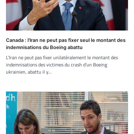
Canada : l’Iran ne peut pas fixer seul le montant des
indemnisations du Boeing abattu
L’Iran ne peut pas fixer unilatéralement le montant des
indemnisations des victimes du crash d’un Boeing
ukrainien, abattu il y…