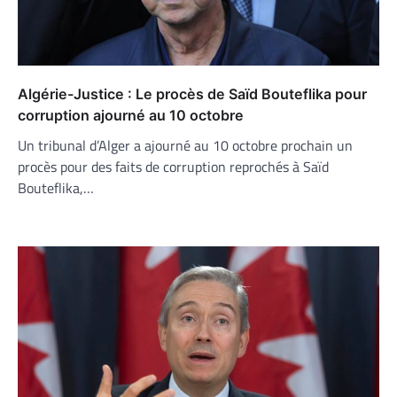
Algérie-Justice : Le procès de Saïd Bouteflika pour
corruption ajourné au 10 octobre
Un tribunal d’Alger a ajourné au 10 octobre prochain un
procès pour des faits de corruption reprochés à Saïd
Bouteflika,…