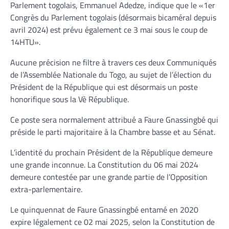
Parlement togolais, Emmanuel Adedze, indique que le «1er
Congrès du Parlement togolais (désormais bicaméral depuis
avril 2024) est prévu également ce 3 mai sous le coup de
14HTU».
Aucune précision ne filtre à travers ces deux Communiqués
de l’Assemblée Nationale du Togo, au sujet de l’élection du
Président de la République qui est désormais un poste
honorifique sous la Vè République.
Ce poste sera normalement attribué a Faure Gnassingbé qui
préside le parti majoritaire à la Chambre basse et au Sénat.
L’identité du prochain Président de la République demeure
une grande inconnue. La Constitution du 06 mai 2024
demeure contestée par une grande partie de l’Opposition
extra-parlementaire.
Le quinquennat de Faure Gnassingbé entamé en 2020
expire légalement ce 02 mai 2025, selon la Constitution de