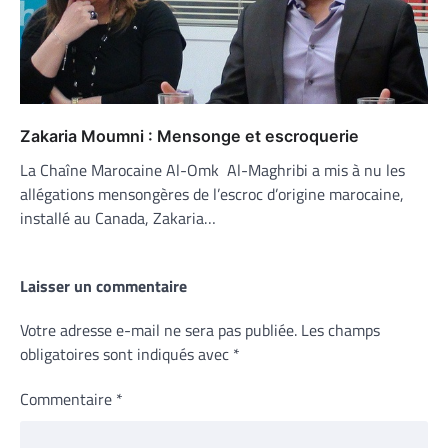
Zakaria Moumni : Mensonge et escroquerie
La Chaîne Marocaine Al-Omk Al-Maghribi a mis à nu les
allégations mensongères de l’escroc d’origine marocaine,
installé au Canada, Zakaria…
Laisser un commentaire
Votre adresse e-mail ne sera pas publiée.
Les champs
obligatoires sont indiqués avec
*
Commentaire
*