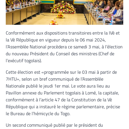
Conformément aux dispositions transitoires entre la IVè et
la Vè République en vigueur depuis le 06 mai 2024,
l’Assemblée National procèdera ce samedi 3 mai, à l’élection
du nouveau Président du Conseil des ministres (Chef de
l’exécutif togolais).
Cette élection est «programmée sur le 03 mai à partir de
7HTU», selon un bref communiqué de l’Assemblée
Nationale publié le jeudi 1er mai. Le vote aura lieu au
Pavillon annexe du Parlement togolais à Lomé, la capitale,
conformément à l’article 47 de la Constitution de la Vè
République qui a instauré le régime parlementaire, précise
le Bureau de l’hémicycle du Togo.
Un second communiqué publié par le président du