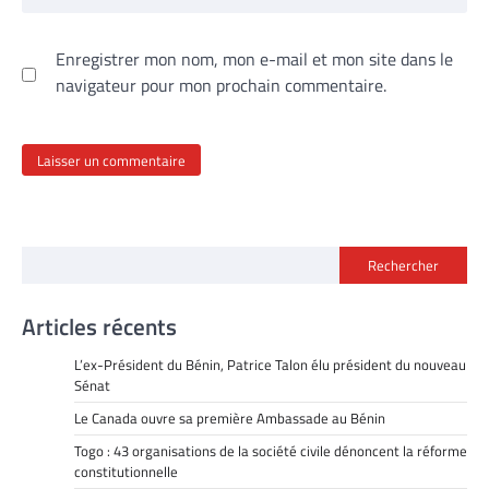
Enregistrer mon nom, mon e-mail et mon site dans le
navigateur pour mon prochain commentaire.
Rechercher
Articles récents
L’ex-Président du Bénin, Patrice Talon élu président du nouveau
Sénat
Le Canada ouvre sa première Ambassade au Bénin
Togo : 43 organisations de la société civile dénoncent la réforme
constitutionnelle