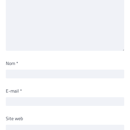
Nom
*
E-mail
*
Site web