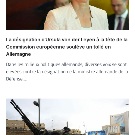
La désignation d’Ursula von der Leyen à la tête de la
Commission européenne soulève un tollé en
Allemagne
Dans les milieux politiques allemands, diverses voix se sont
élevées contre la désignation de la ministre allemande de la
Défense,…