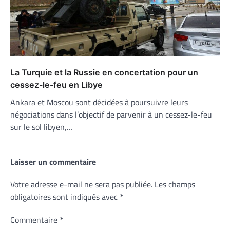
La Turquie et la Russie en concertation pour un
cessez-le-feu en Libye
Ankara et Moscou sont décidées à poursuivre leurs
négociations dans l’objectif de parvenir à un cessez-le-feu
sur le sol libyen,…
Laisser un commentaire
Votre adresse e-mail ne sera pas publiée.
Les champs
obligatoires sont indiqués avec
*
Commentaire
*