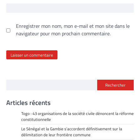
Enregistrer mon nom, mon e-mail et mon site dans le
navigateur pour mon prochain commentaire.
Rechercher
Articles récents
Togo : 43 organisations de la société civile dénoncent la réforme
constitutionnelle
Le Sénégal et la Gambie s’accordent définitivement sur la
délimitation de leur frontière commune