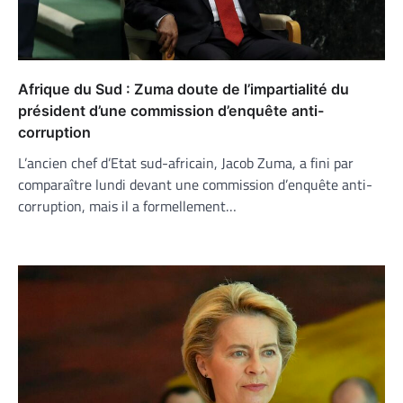
Afrique du Sud : Zuma doute de l’impartialité du
président d’une commission d’enquête anti-
corruption
L’ancien chef d’Etat sud-africain, Jacob Zuma, a fini par
comparaître lundi devant une commission d’enquête anti-
corruption, mais il a formellement…