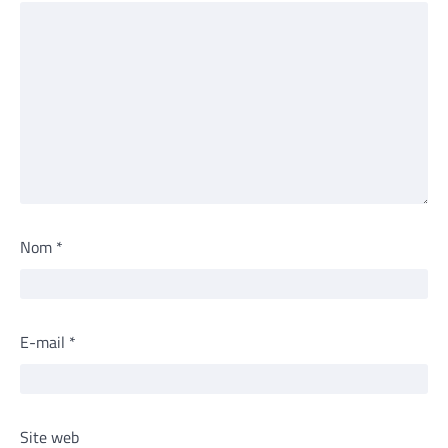
Nom
*
E-mail
*
Site web