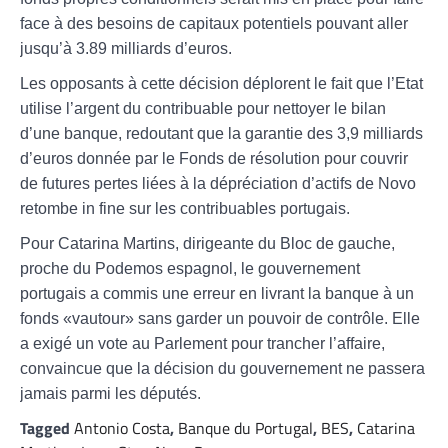
face à des besoins de capitaux potentiels pouvant aller
jusqu’à 3.89 milliards d’euros.
Les opposants à cette décision déplorent le fait que l’Etat
utilise l’argent du contribuable pour nettoyer le bilan
d’une banque, redoutant que la garantie des 3,9 milliards
d’euros donnée par le Fonds de résolution pour couvrir
de futures pertes liées à la dépréciation d’actifs de Novo
retombe in fine sur les contribuables portugais.
Pour Catarina Martins, dirigeante du Bloc de gauche,
proche du Podemos espagnol, le gouvernement
portugais a commis une erreur en livrant la banque à un
fonds «vautour» sans garder un pouvoir de contrôle. Elle
a exigé un vote au Parlement pour trancher l’affaire,
convaincue que la décision du gouvernement ne passera
jamais parmi les députés.
Tagged
Antonio Costa
,
Banque du Portugal
,
BES
,
Catarina