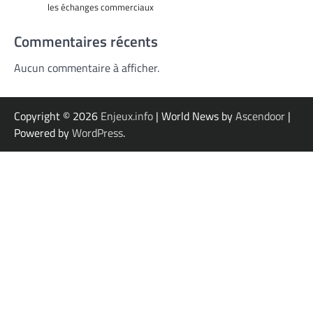
les échanges commerciaux
Commentaires récents
Aucun commentaire à afficher.
Copyright © 2026
Enjeux.info
| World News by
Ascendoor
|
Powered by
WordPress
.