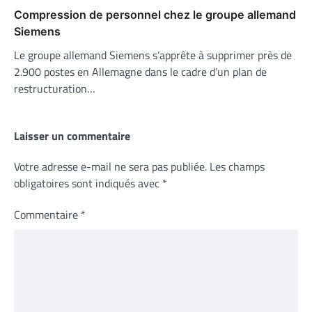
Compression de personnel chez le groupe allemand
Siemens
Le groupe allemand Siemens s’apprête à supprimer près de
2.900 postes en Allemagne dans le cadre d’un plan de
restructuration…
Laisser un commentaire
Votre adresse e-mail ne sera pas publiée.
Les champs
obligatoires sont indiqués avec
*
Commentaire
*