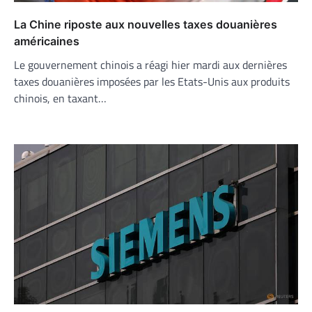
La Chine riposte aux nouvelles taxes douanières
américaines
Le gouvernement chinois a réagi hier mardi aux dernières
taxes douanières imposées par les Etats-Unis aux produits
chinois, en taxant…