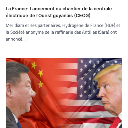
La France: Lancement du chantier de la centrale
électrique de l’Ouest guyanais (CEOG)
Meridiam et ses partenaires, Hydrogène de France (HDF) et
la Société anonyme de la raffinerie des Antilles (Sara) ont
annoncé…