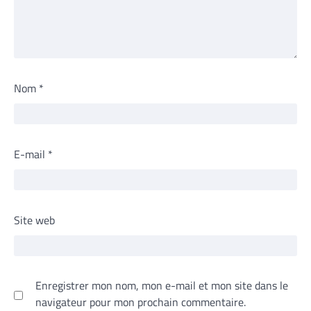
Nom
*
E-mail
*
Site web
Enregistrer mon nom, mon e-mail et mon site dans le
navigateur pour mon prochain commentaire.