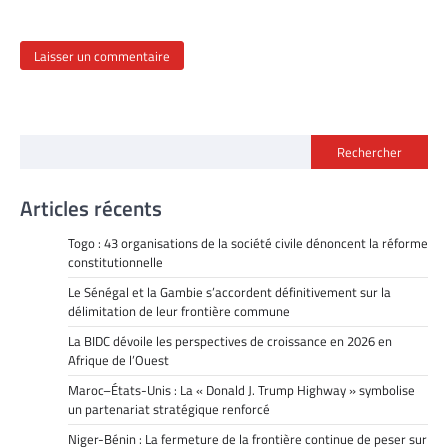
Rechercher
Articles récents
Togo : 43 organisations de la société civile dénoncent la réforme
constitutionnelle
Le Sénégal et la Gambie s’accordent définitivement sur la
délimitation de leur frontière commune
La BIDC dévoile les perspectives de croissance en 2026 en
Afrique de l’Ouest
Maroc–États-Unis : La « Donald J. Trump Highway » symbolise
un partenariat stratégique renforcé
Niger-Bénin : La fermeture de la frontière continue de peser sur