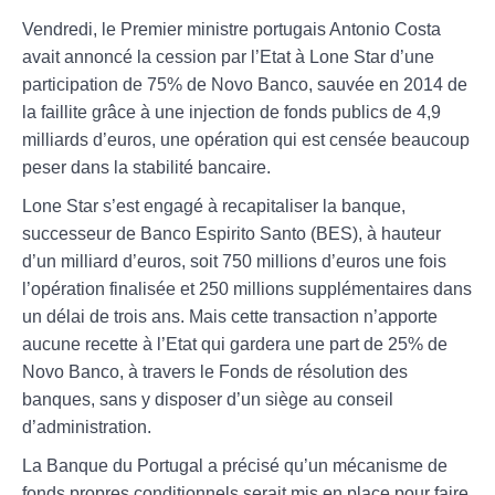
Vendredi, le Premier ministre portugais Antonio Costa
avait annoncé la cession par l’Etat à Lone Star d’une
participation de 75% de Novo Banco, sauvée en 2014 de
la faillite grâce à une injection de fonds publics de 4,9
milliards d’euros, une opération qui est censée beaucoup
peser dans la stabilité bancaire.
Lone Star s’est engagé à recapitaliser la banque,
successeur de Banco Espirito Santo (BES), à hauteur
d’un milliard d’euros, soit 750 millions d’euros une fois
l’opération finalisée et 250 millions supplémentaires dans
un délai de trois ans. Mais cette transaction n’apporte
aucune recette à l’Etat qui gardera une part de 25% de
Novo Banco, à travers le Fonds de résolution des
banques, sans y disposer d’un siège au conseil
d’administration.
La Banque du Portugal a précisé qu’un mécanisme de
fonds propres conditionnels serait mis en place pour faire