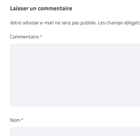
Laisser un commentaire
Votre adresse e-mail ne sera pas publiée.
Les champs obligato
Commentaire
*
Nom
*