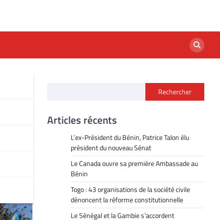
Rechercher
e
Articles récents
L’ex-Président du Bénin, Patrice Talon élu
président du nouveau Sénat
Le Canada ouvre sa première Ambassade au
Bénin
Togo : 43 organisations de la société civile
dénoncent la réforme constitutionnelle
Le Sénégal et la Gambie s’accordent