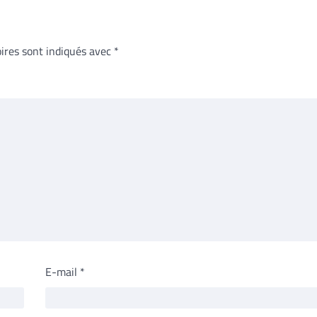
ires sont indiqués avec
*
E-mail
*