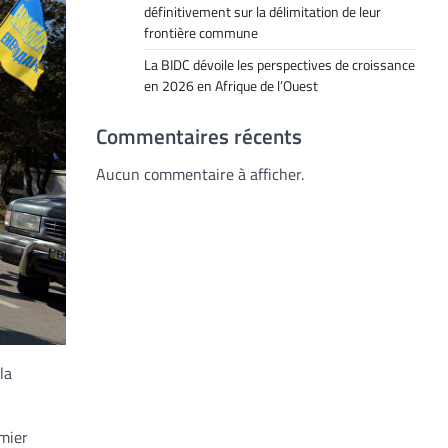
définitivement sur la délimitation de leur
frontière commune
La BIDC dévoile les perspectives de croissance
en 2026 en Afrique de l’Ouest
Commentaires récents
Aucun commentaire à afficher.
la
emier