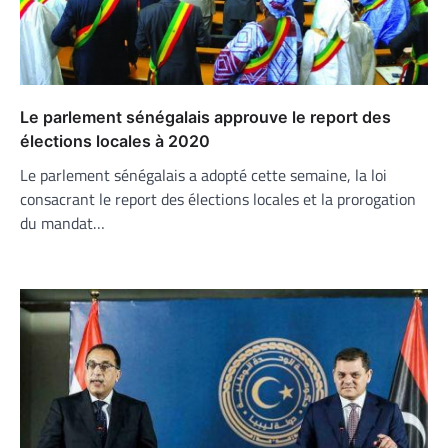
Le parlement sénégalais approuve le report des
élections locales à 2020
Le parlement sénégalais a adopté cette semaine, la loi
consacrant le report des élections locales et la prorogation
du mandat…