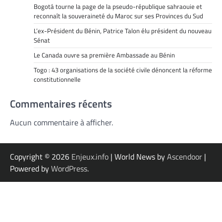
Bogotá tourne la page de la pseudo-république sahraouie et
reconnaît la souveraineté du Maroc sur ses Provinces du Sud
L’ex-Président du Bénin, Patrice Talon élu président du nouveau
Sénat
Le Canada ouvre sa première Ambassade au Bénin
Togo : 43 organisations de la société civile dénoncent la réforme
constitutionnelle
Commentaires récents
Aucun commentaire à afficher.
Copyright © 2026
Enjeux.info
| World News by
Ascendoor
|
Powered by
WordPress
.