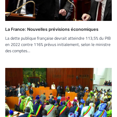
La France: Nouvelles prévisions économiques
La dette publique française devrait atteindre 113,5% du PIB
en 2022 contre 116% prévus initialement, selon le ministre
des comptes…