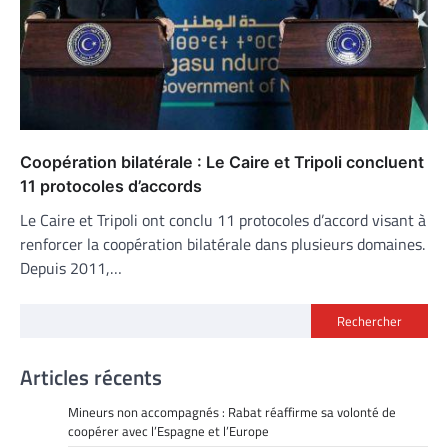
Coopération bilatérale : Le Caire et Tripoli concluent
11 protocoles d’accords
Le Caire et Tripoli ont conclu 11 protocoles d’accord visant à
renforcer la coopération bilatérale dans plusieurs domaines.
Depuis 2011,…
Rechercher
Articles récents
Mineurs non accompagnés : Rabat réaffirme sa volonté de
coopérer avec l’Espagne et l’Europe