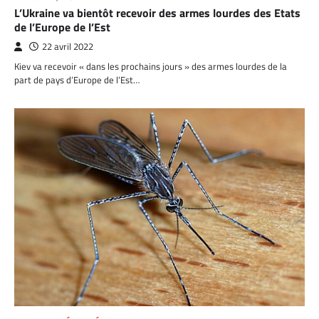
L’Ukraine va bientôt recevoir des armes lourdes des Etats
de l’Europe de l’Est
22 avril 2022
Kiev va recevoir « dans les prochains jours » des armes lourdes de la
part de pays d’Europe de l’Est…