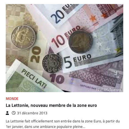
MONDE
La Lettonie, nouveau membre de la zone euro
31 décembre 2013
La Lettonie fait officiellement son entrée dans la zone Euro, à partir du
1er janvier, dans une ambiance populaire pleine…