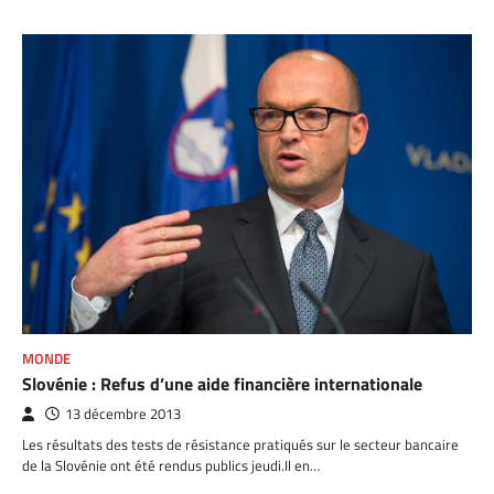
MONDE
Slovénie : Refus d’une aide financière internationale
13 décembre 2013
Les résultats des tests de résistance pratiqués sur le secteur bancaire
de la Slovénie ont été rendus publics jeudi.Il en…