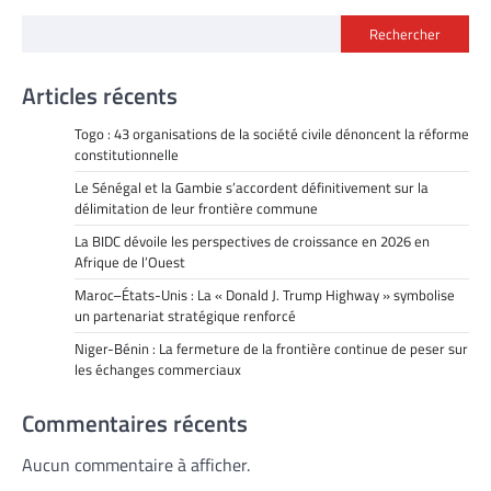
Rechercher
Articles récents
Togo : 43 organisations de la société civile dénoncent la réforme
constitutionnelle
Le Sénégal et la Gambie s’accordent définitivement sur la
délimitation de leur frontière commune
La BIDC dévoile les perspectives de croissance en 2026 en
Afrique de l’Ouest
Maroc–États-Unis : La « Donald J. Trump Highway » symbolise
un partenariat stratégique renforcé
Niger-Bénin : La fermeture de la frontière continue de peser sur
les échanges commerciaux
Commentaires récents
Aucun commentaire à afficher.