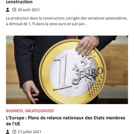
construction
20 août 2021
La production dans la construction, corrigée des variations saisonnières,
a diminué de 1,7% dans la zone euro en juin par…
BUSINESS
,
UNCATEGORIZED
L’Europe : Plans de relance nationaux des Etats membres
de l’UE
27 juillet 2021