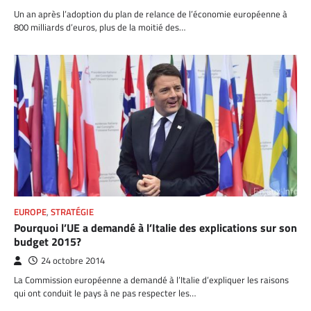
Un an après l’adoption du plan de relance de l’économie européenne à
800 milliards d’euros, plus de la moitié des…
EUROPE
,
STRATÉGIE
Pourquoi l’UE a demandé à l’Italie des explications sur son
budget 2015?
24 octobre 2014
La Commission européenne a demandé à l’Italie d’expliquer les raisons
qui ont conduit le pays à ne pas respecter les…