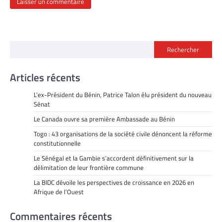
Rechercher
Articles récents
L’ex-Président du Bénin, Patrice Talon élu président du nouveau
Sénat
Le Canada ouvre sa première Ambassade au Bénin
Togo : 43 organisations de la société civile dénoncent la réforme
constitutionnelle
Le Sénégal et la Gambie s’accordent définitivement sur la
délimitation de leur frontière commune
La BIDC dévoile les perspectives de croissance en 2026 en
Afrique de l’Ouest
Commentaires récents