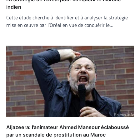
indien
​Cette étude cherche à identifier et à analyser la stratégie
mise en œuvre par l’Oréal en vue de conquérir le…
Aljazeera: l’animateur Ahmed Mansour éclaboussé
par un scandale de prostitution au Maroc