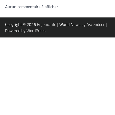
Aucun commentaire à afficher.
Copyright © 2026
Enjeux.info
| World News by
Ascendoor
|
Powered by
WordPress
.