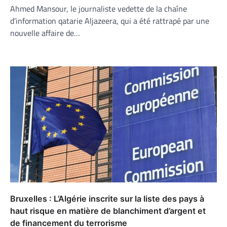
Ahmed Mansour, le journaliste vedette de la chaîne
d’information qatarie Aljazeera, qui a été rattrapé par une
nouvelle affaire de…
Bruxelles : L’Algérie inscrite sur la liste des pays à
haut risque en matière de blanchiment d’argent et
de financement du terrorisme