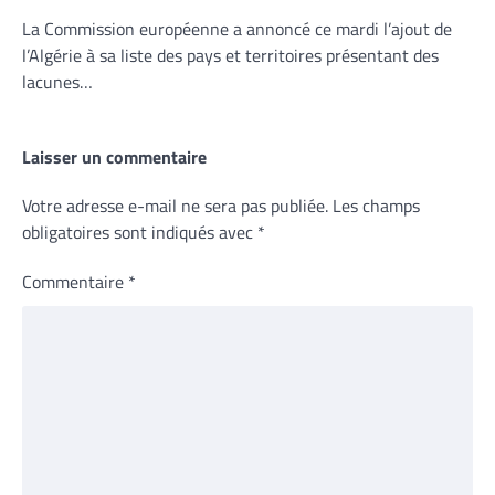
La Commission européenne a annoncé ce mardi l’ajout de
l’Algérie à sa liste des pays et territoires présentant des
lacunes…
Laisser un commentaire
Votre adresse e-mail ne sera pas publiée.
Les champs
obligatoires sont indiqués avec
*
Commentaire
*