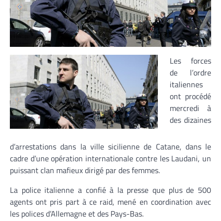
Les forces
de l’ordre
italiennes
ont procédé
mercredi à
des dizaines
d’arrestations dans la ville sicilienne de Catane, dans le
cadre d’une opération internationale contre les Laudani, un
puissant clan mafieux dirigé par des femmes.
La police italienne a confié à la presse que plus de 500
agents ont pris part à ce raid, mené en coordination avec
les polices d’Allemagne et des Pays-Bas.