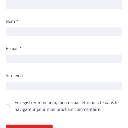
Nom
*
E-mail
*
Site web
Enregistrer mon nom, mon e-mail et mon site dans le
navigateur pour mon prochain commentaire.