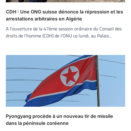
CDH : Une ONG suisse dénonce la répression et les
arrestations arbitraires en Algérie
A l’ouverture de la 47ème session ordinaire du Conseil des
droits de l’homme (CDH) de l’ONU ce lundi, au Palais…
Pyongyang procède à un nouveau tir de missile
dans la péninsule coréenne