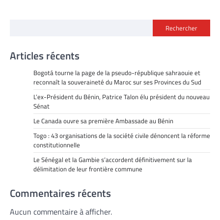
Rechercher
Articles récents
Bogotá tourne la page de la pseudo-république sahraouie et
reconnaît la souveraineté du Maroc sur ses Provinces du Sud
L’ex-Président du Bénin, Patrice Talon élu président du nouveau
Sénat
Le Canada ouvre sa première Ambassade au Bénin
Togo : 43 organisations de la société civile dénoncent la réforme
constitutionnelle
Le Sénégal et la Gambie s’accordent définitivement sur la
délimitation de leur frontière commune
Commentaires récents
Aucun commentaire à afficher.