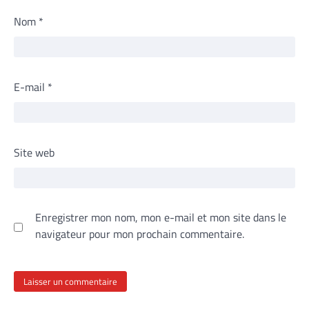
Nom
*
E-mail
*
Site web
Enregistrer mon nom, mon e-mail et mon site dans le
navigateur pour mon prochain commentaire.