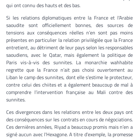
qui ont connu des hauts et des bas.
Si les relations diplomatiques entre la France et l’Arabie
saoudite sont officiellement bonnes, des sources de
tensions aux conséquences réelles n’en sont pas moins
présentes en particulier la relation privilégiée que la France
entretient, au détriment de leur pays selon les responsables
saoudiens, avec le Qatar, mais également la politique de
Paris vis-à-vis des sunnites. La monarchie wahhabite
regrette que la France n’ait pas choisi ouvertement au
Liban le camp des sunnites, dont elle s’estime le protecteur,
contre celui des chiites et a également beaucoup de mal à
comprendre l’intervention française au Mali contre des
sunnites.
Ces divergences dans les relations entre les deux pays ont
des conséquences sur les contrats en cours de négociations.
Ces dernières années, Riyad a beaucoup promis mais n’en a
signé aucun avec l’Hexagone. A titre d’exemple, la promesse