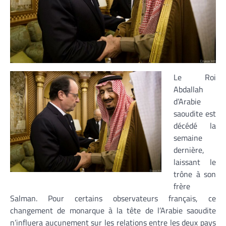
Le Roi
Abdallah
d’Arabie
saoudite est
décédé la
semaine
dernière,
laissant le
trône à son
frère
Salman. Pour certains observateurs français, ce
changement de monarque à la tête de l’Arabie saoudite
n’influera aucunement sur les relations entre les deux pays