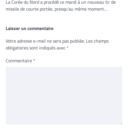
La Corée du Nord a procédé ce mardi à un nouveau tir de
missile de courte portée, presqu’au même moment…
Laisser un commentaire
Votre adresse e-mail ne sera pas publiée.
Les champs
obligatoires sont indiqués avec
*
Commentaire
*