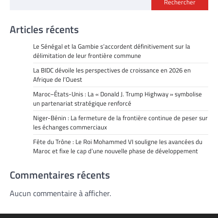
Rechercher
Articles récents
Le Sénégal et la Gambie s’accordent définitivement sur la
délimitation de leur frontière commune
La BIDC dévoile les perspectives de croissance en 2026 en
Afrique de l’Ouest
Maroc–États-Unis : La « Donald J. Trump Highway » symbolise
un partenariat stratégique renforcé
Niger-Bénin : La fermeture de la frontière continue de peser sur
les échanges commerciaux
Fête du Trône : Le Roi Mohammed VI souligne les avancées du
Maroc et fixe le cap d’une nouvelle phase de développement
Commentaires récents
Aucun commentaire à afficher.