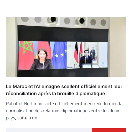
Le Maroc et l’Allemagne scellent officiellement leur
réconciliation après la brouille diplomatique
Rabat et Berlin ont acté officiellement mercredi dernier, la
normalisation des relations diplomatiques entre les deux
pays, suite à un…