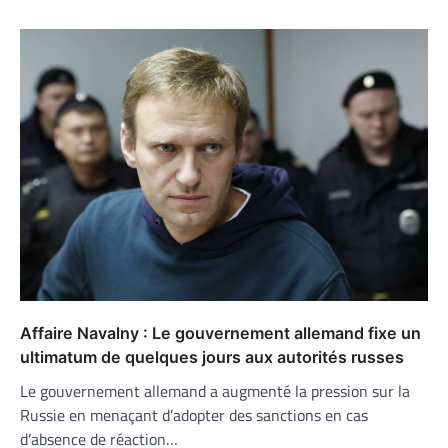
Affaire Navalny : Le gouvernement allemand fixe un
ultimatum de quelques jours aux autorités russes
Le gouvernement allemand a augmenté la pression sur la
Russie en menaçant d’adopter des sanctions en cas
d’absence de réaction…