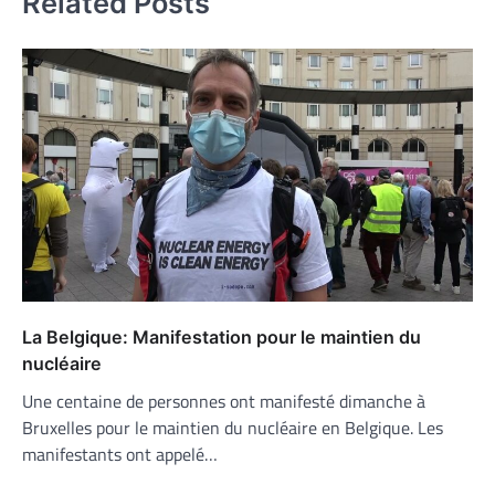
Related Posts
La Belgique: Manifestation pour le maintien du
nucléaire
Une centaine de personnes ont manifesté dimanche à
Bruxelles pour le maintien du nucléaire en Belgique. Les
manifestants ont appelé…