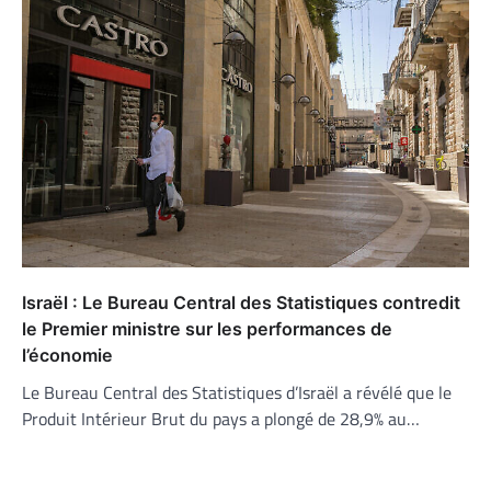
Israël : Le Bureau Central des Statistiques contredit
le Premier ministre sur les performances de
l’économie
Le Bureau Central des Statistiques d’Israël a révélé que le
Produit Intérieur Brut du pays a plongé de 28,9% au…