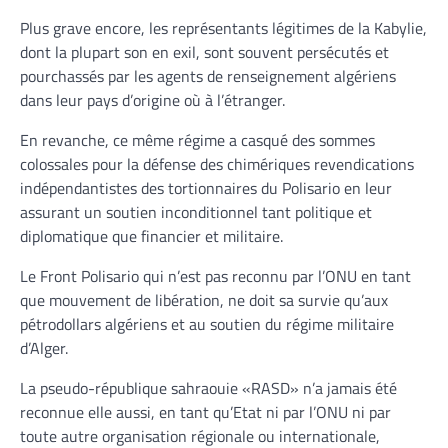
Plus grave encore, les représentants légitimes de la Kabylie,
dont la plupart son en exil, sont souvent persécutés et
pourchassés par les agents de renseignement algériens
dans leur pays d’origine où à l’étranger.
En revanche, ce même régime a casqué des sommes
colossales pour la défense des chimériques revendications
indépendantistes des tortionnaires du Polisario en leur
assurant un soutien inconditionnel tant politique et
diplomatique que financier et militaire.
Le Front Polisario qui n’est pas reconnu par l’ONU en tant
que mouvement de libération, ne doit sa survie qu’aux
pétrodollars algériens et au soutien du régime militaire
d’Alger.
La pseudo-république sahraouie «RASD» n’a jamais été
reconnue elle aussi, en tant qu’Etat ni par l’ONU ni par
toute autre organisation régionale ou internationale,