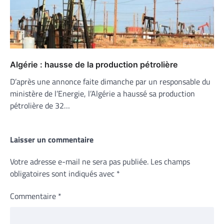
Algérie : hausse de la production pétrolière
D’après une annonce faite dimanche par un responsable du
ministère de l’Energie, l’Algérie a haussé sa production
pétrolière de 32…
Laisser un commentaire
Votre adresse e-mail ne sera pas publiée.
Les champs
obligatoires sont indiqués avec
*
Commentaire
*