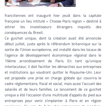
franciliennes ont inauguré hier jeudi dans la capitale
française un lieu intitulé « Choose Paris region » destiné à
attirer les investisseurs étrangers inquiets des
conséquences du Brexit.
Ce guichet unique, dont la création avait été annoncée
début juillet, juste après le référendum britannique sur la
sortie de l’Union européenne, est installé dans les locaux de
l’agence de développement économique régional dans le
19ème arrondissement de Paris. En tant qu’unique
interlocuteur, il doit faciliter les démarches aux entreprises
et institutions qui voudront quitter le Royaume-Uni. Leur
est proposée une prise en charge globale qui couvrira le
cadre réglementaire, fiscal et social, mais aussi l’accueil des
salariés et de leurs familles. Le lancement de ce guichet
unique a été l’occasion d’une multitude d’appels du pied aux
entreprises pour venir s’implanter à Paris et en région