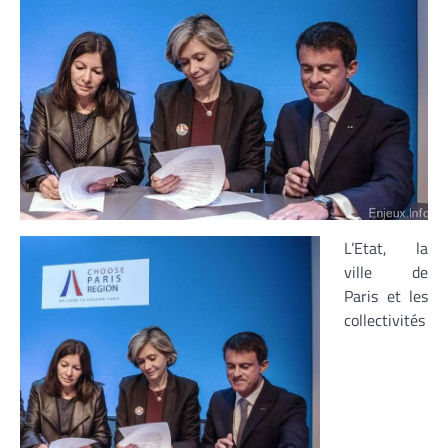
L’Etat, la
ville de
Paris et les
collectivités