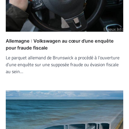
Allemagne : Volkswagen au cœur d’une enquête
pour fraude fiscale
Le parquet allemand de Brunswick a procédé à l’ouverture
d’une enquête sur une supposée fraude ou évasion fiscale
au sein…