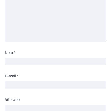
Nom
*
E-mail
*
Site web