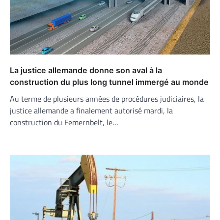
La justice allemande donne son aval à la
construction du plus long tunnel immergé au monde
Au terme de plusieurs années de procédures judiciaires, la
justice allemande a finalement autorisé mardi, la
construction du Femernbelt, le…