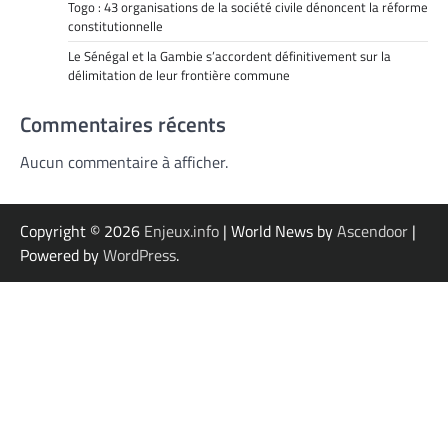
Togo : 43 organisations de la société civile dénoncent la réforme
constitutionnelle
Le Sénégal et la Gambie s’accordent définitivement sur la
délimitation de leur frontière commune
Commentaires récents
Aucun commentaire à afficher.
Copyright © 2026
Enjeux.info
| World News by
Ascendoor
|
Powered by
WordPress
.