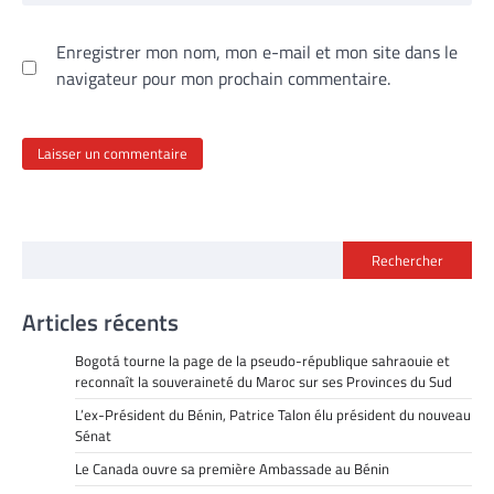
Enregistrer mon nom, mon e-mail et mon site dans le
navigateur pour mon prochain commentaire.
Rechercher
Articles récents
Bogotá tourne la page de la pseudo-république sahraouie et
reconnaît la souveraineté du Maroc sur ses Provinces du Sud
L’ex-Président du Bénin, Patrice Talon élu président du nouveau
Sénat
Le Canada ouvre sa première Ambassade au Bénin