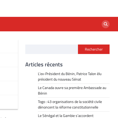
Rechercher
Articles récents
L’ex-Président du Bénin, Patrice Talon élu
président du nouveau Sénat
Le Canada ouvre sa première Ambassade au
Bénin
Togo : 43 organisations de la société civile
dénoncent la réforme constitutionnelle
Le Sénégal et la Gambie s’accordent