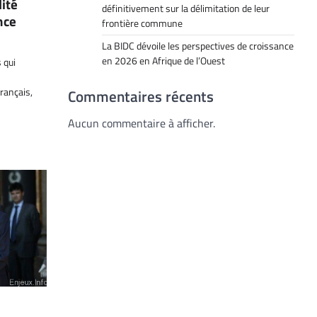
lité
définitivement sur la délimitation de leur
nce
frontière commune
La BIDC dévoile les perspectives de croissance
en 2026 en Afrique de l’Ouest
 qui
rançais,
Commentaires récents
Aucun commentaire à afficher.