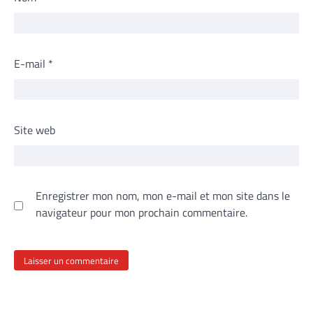
E-mail
*
Site web
Enregistrer mon nom, mon e-mail et mon site dans le
navigateur pour mon prochain commentaire.