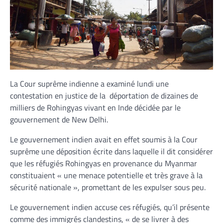
La Cour suprême indienne a examiné lundi une
contestation en justice de la déportation de dizaines de
milliers de Rohingyas vivant en Inde décidée par le
gouvernement de New Delhi.
Le gouvernement indien avait en effet soumis à la Cour
suprême une déposition écrite dans laquelle il dit considérer
que les réfugiés Rohingyas en provenance du Myanmar
constituaient « une menace potentielle et très grave à la
sécurité nationale », promettant de les expulser sous peu.
Le gouvernement indien accuse ces réfugiés, qu’il présente
comme des immigrés clandestins, « de se livrer à des