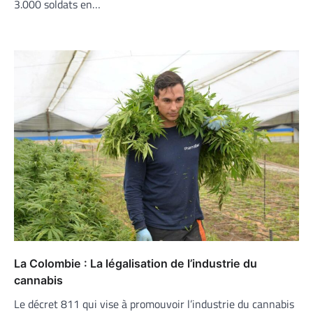
3.000 soldats en…
La Colombie : La légalisation de l’industrie du
cannabis
Le décret 811 qui vise à promouvoir l’industrie du cannabis