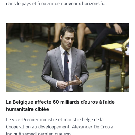
dans le pays et à ouvrir de nouveaux horizons à…
La Belgique affecte 60 milliards d’euros à l’aide
humanitaire ciblée
Le vice-Premier ministre et ministre belge de la
Coopération au développement, Alexander De Croo a
indiqué samedi dernier, que son…