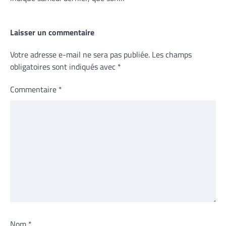
Laisser un commentaire
Votre adresse e-mail ne sera pas publiée.
Les champs
obligatoires sont indiqués avec
*
Commentaire
*
Nom
*