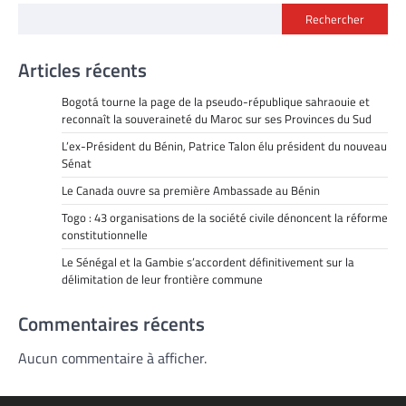
Rechercher
Articles récents
Bogotá tourne la page de la pseudo-république sahraouie et
reconnaît la souveraineté du Maroc sur ses Provinces du Sud
L’ex-Président du Bénin, Patrice Talon élu président du nouveau
Sénat
Le Canada ouvre sa première Ambassade au Bénin
Togo : 43 organisations de la société civile dénoncent la réforme
constitutionnelle
Le Sénégal et la Gambie s’accordent définitivement sur la
délimitation de leur frontière commune
Commentaires récents
Aucun commentaire à afficher.