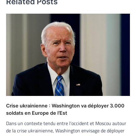
Related Posts
Crise ukrainienne : Washington va déployer 3.000
soldats en Europe de l’Est
Dans un contexte tendu entre l’occident et Moscou autour
de la crise ukrainienne, Washington envisage de déployer