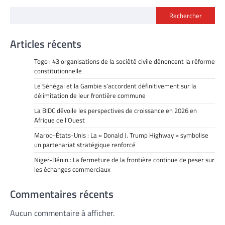
Rechercher
Articles récents
Togo : 43 organisations de la société civile dénoncent la réforme
constitutionnelle
Le Sénégal et la Gambie s’accordent définitivement sur la
délimitation de leur frontière commune
La BIDC dévoile les perspectives de croissance en 2026 en
Afrique de l’Ouest
Maroc–États-Unis : La « Donald J. Trump Highway » symbolise
un partenariat stratégique renforcé
Niger-Bénin : La fermeture de la frontière continue de peser sur
les échanges commerciaux
Commentaires récents
Aucun commentaire à afficher.