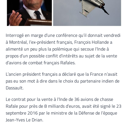
Interrogé en marge d’une conférence qu’il donnait vendredi
à Montréal, l’ex-président français, François Hollande a
alimenté un peu plus la polémique qui secoue l’Inde à
propos d’un possible conflit d’intérêts au sujet de la vente
d’avions de combat français Rafales.
L’ancien président français a déclaré que la France n’avait
pas eu son mot à dire dans le choix du partenaire indien de
Dassault.
Le contrat pour la vente à l’Inde de 36 avions de chasse
Rafale pour près de 8 milliards d’euros, avait été signé le 23
septembre 2016 par le ministre de la Défense de l’époque
Jean-Yves Le Drian.