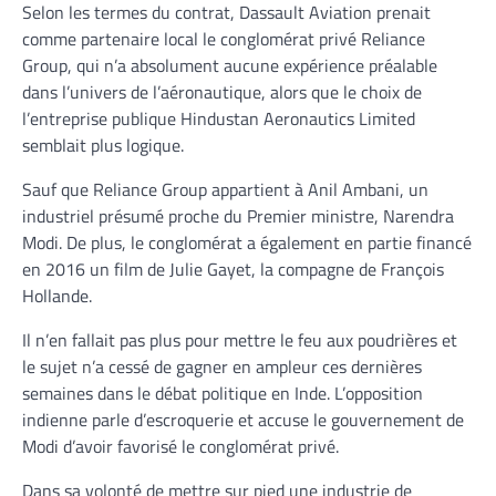
Selon les termes du contrat, Dassault Aviation prenait
comme partenaire local le conglomérat privé Reliance
Group, qui n’a absolument aucune expérience préalable
dans l’univers de l’aéronautique, alors que le choix de
l’entreprise publique Hindustan Aeronautics Limited
semblait plus logique.
Sauf que Reliance Group appartient à Anil Ambani, un
industriel présumé proche du Premier ministre, Narendra
Modi. De plus, le conglomérat a également en partie financé
en 2016 un film de Julie Gayet, la compagne de François
Hollande.
Il n’en fallait pas plus pour mettre le feu aux poudrières et
le sujet n’a cessé de gagner en ampleur ces dernières
semaines dans le débat politique en Inde. L’opposition
indienne parle d’escroquerie et accuse le gouvernement de
Modi d’avoir favorisé le conglomérat privé.
Dans sa volonté de mettre sur pied une industrie de