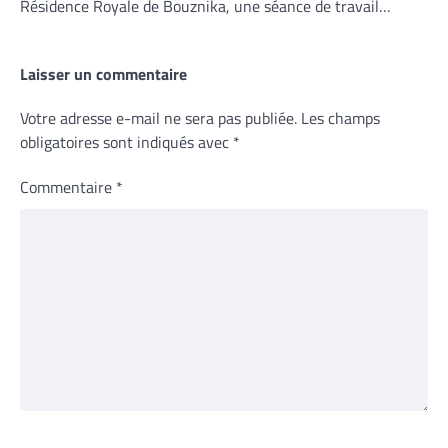
Résidence Royale de Bouznika, une séance de travail…
Laisser un commentaire
Votre adresse e-mail ne sera pas publiée.
Les champs
obligatoires sont indiqués avec
*
Commentaire
*