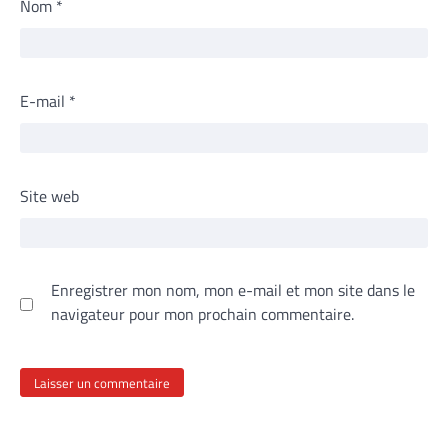
Nom
*
E-mail
*
Site web
Enregistrer mon nom, mon e-mail et mon site dans le
navigateur pour mon prochain commentaire.