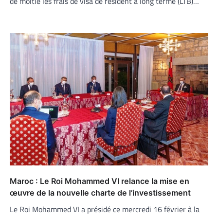
de moitié les frais de visa de résident à long terme (LTB)…
Maroc : Le Roi Mohammed VI relance la mise en
œuvre de la nouvelle charte de l’investissement
Le Roi Mohammed VI a présidé ce mercredi 16 février à la