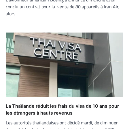
conclu un contrat pour la vente de 80 appareils à Iran Air,
alors…
La Thaïlande réduit les frais du visa de 10 ans pour
les étrangers à hauts revenus
Les autorités thaïlandaises ont décidé mardi, de diminuer