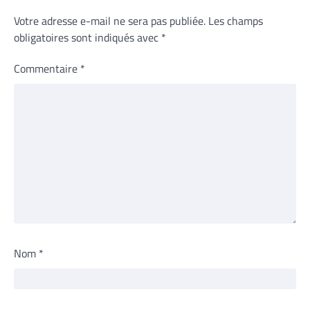
Votre adresse e-mail ne sera pas publiée.
Les champs
obligatoires sont indiqués avec
*
Commentaire
*
Nom
*