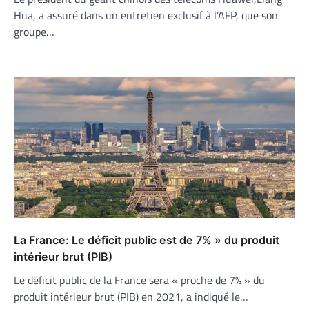
Hua, a assuré dans un entretien exclusif à l’AFP, que son
groupe…
La France: Le déficit public est de 7% » du produit
intérieur brut (PIB)
Le déficit public de la France sera « proche de 7% » du
produit intérieur brut (PIB) en 2021, a indiqué le…