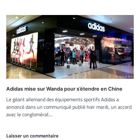
Adidas mise sur Wanda pour s’étendre en Chine
Le géant allemand des équipements sportifs Adidas a
annoncé dans un communiqué publié hier mardi, un accord
avec le conglomérat…
Laisser un commentaire