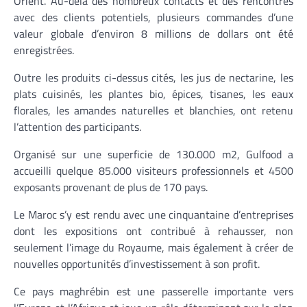
Orient. Au-delà des nombreux contacts et des rencontres
avec des clients potentiels, plusieurs commandes d’une
valeur globale d’environ 8 millions de dollars ont été
enregistrées.
Outre les produits ci-dessus cités, les jus de nectarine, les
plats cuisinés, les plantes bio, épices, tisanes, les eaux
florales, les amandes naturelles et blanchies, ont retenu
l’attention des participants.
Organisé sur une superficie de 130.000 m2, Gulfood a
accueilli quelque 85.000 visiteurs professionnels et 4500
exposants provenant de plus de 170 pays.
Le Maroc s’y est rendu avec une cinquantaine d’entreprises
dont les expositions ont contribué à rehausser, non
seulement l’image du Royaume, mais également à créer de
nouvelles opportunités d’investissement à son profit.
Ce pays maghrébin est une passerelle importante vers