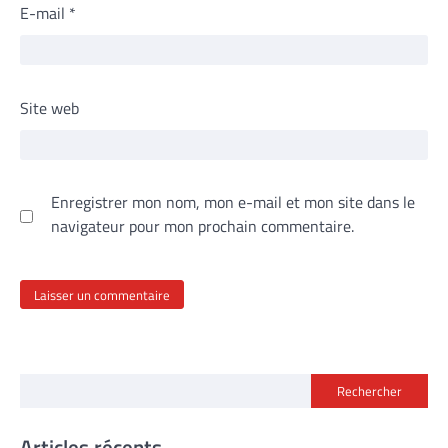
E-mail
*
Site web
Enregistrer mon nom, mon e-mail et mon site dans le
navigateur pour mon prochain commentaire.
Rechercher
Articles récents