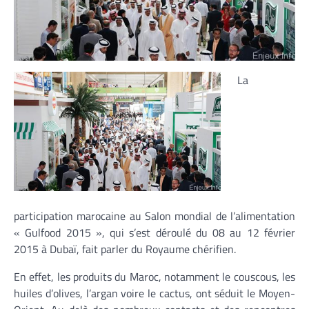
La
participation marocaine au Salon mondial de l’alimentation
« Gulfood 2015 », qui s’est déroulé du 08 au 12 février
2015 à Dubaï, fait parler du Royaume chérifien.
En effet, les produits du Maroc, notamment le couscous, les
huiles d’olives, l’argan voire le cactus, ont séduit le Moyen-