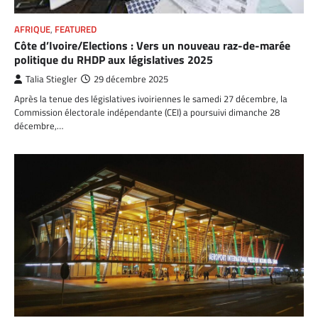
AFRIQUE
,
FEATURED
Côte d’Ivoire/Elections : Vers un nouveau raz-de-marée
politique du RHDP aux législatives 2025
Talia Stiegler
29 décembre 2025
Après la tenue des législatives ivoiriennes le samedi 27 décembre, la
Commission électorale indépendante (CEI) a poursuivi dimanche 28
décembre,…