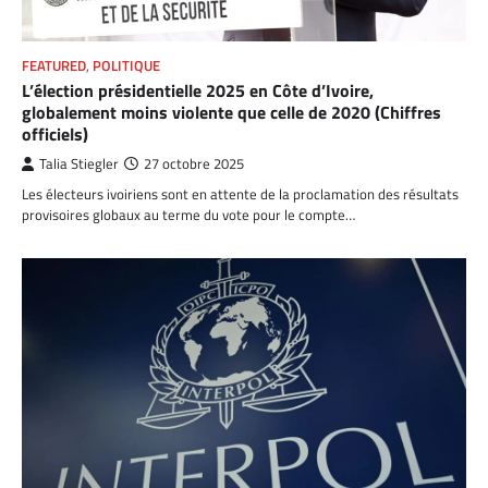
FEATURED
,
POLITIQUE
L’élection présidentielle 2025 en Côte d’Ivoire,
globalement moins violente que celle de 2020 (Chiffres
officiels)
Talia Stiegler
27 octobre 2025
Les électeurs ivoiriens sont en attente de la proclamation des résultats
provisoires globaux au terme du vote pour le compte…