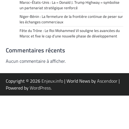
Maroc–États-Unis : La « Donald J. Trump Highway » symbolise
un partenariat stratégique renforcé
Niger-Bénin : La fermeture de la frontière continue de peser sur
les échanges commerciaux
Fête du Trône : Le Roi Mohammed VI souligne les avancées du
Maroc et fixe le cap d’une nouvelle phase de développement
Commentaires récents
Aucun commentaire à afficher.
Copyright © 2026
Enjeux.info
| World News by
Ascendoor
|
Powered by
WordPress
.