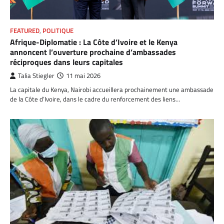
FEATURED
,
POLITIQUE
Afrique-Diplomatie : La Côte d’Ivoire et le Kenya
annoncent l’ouverture prochaine d’ambassades
réciproques dans leurs capitales
Talia Stiegler
11 mai 2026
La capitale du Kenya, Nairobi accueillera prochainement une ambassade
de la Côte d’Ivoire, dans le cadre du renforcement des liens…