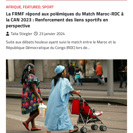
AFRIQUE
,
FEATURED
,
SPORT
La FRMF répond aux polémiques du Match Maroc-RDC à
la CAN 2023 : Renforcement des liens sportifs en
perspective
Talia Stiegler
23 janvier 2024
Suite aux débats houleux ayant suivi le match entre le Maroc et la
République Démocratique du Congo (RDC) lors de…