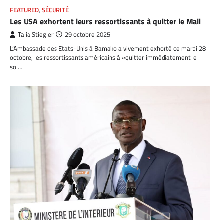
FEATURED
,
SÉCURITÉ
Les USA exhortent leurs ressortissants à quitter le Mali
Talia Stiegler
29 octobre 2025
L’Ambassade des Etats-Unis à Bamako a vivement exhorté ce mardi 28
octobre, les ressortissants américains à «quitter immédiatement le
sol…