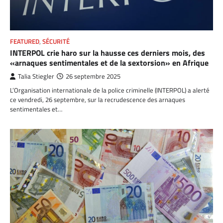
FEATURED
,
SÉCURITÉ
INTERPOL crie haro sur la hausse ces derniers mois, des
«arnaques sentimentales et de la sextorsion» en Afrique
Talia Stiegler
26 septembre 2025
L’Organisation internationale de la police criminelle (INTERPOL) a alerté
ce vendredi, 26 septembre, sur la recrudescence des arnaques
sentimentales et…