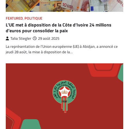
FEATURED
,
POLITIQUE
L’UE met à disposition de la Côte d’Ivoire 24 millions
d’euros pour consolider la paix
Talia Stiegler
29 août 2025
La représentation de l’Union européenne (UE) à Abidjan, a annoncé ce
jeudi 28 août, la mise à disposition de la…