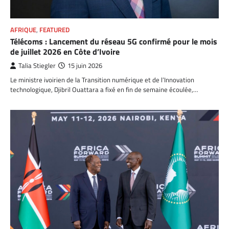
AFRIQUE
,
FEATURED
Télécoms : Lancement du réseau 5G confirmé pour le mois
de juillet 2026 en Côte d’Ivoire
Talia Stiegler
15 juin 2026
Le ministre ivoirien de la Transition numérique et de l’Innovation
technologique, Djibril Ouattara a fixé en fin de semaine écoulée,…