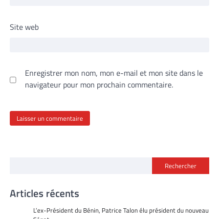
Site web
Enregistrer mon nom, mon e-mail et mon site dans le
navigateur pour mon prochain commentaire.
Rechercher
Articles récents
L’ex-Président du Bénin, Patrice Talon élu président du nouveau