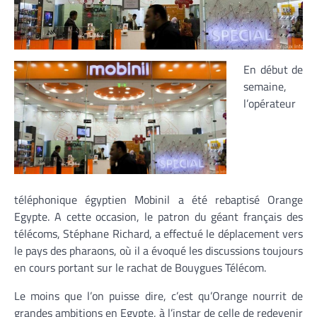
En début de
semaine,
l’opérateur
téléphonique égyptien Mobinil a été rebaptisé Orange
Egypte. A cette occasion, le patron du géant français des
télécoms, Stéphane Richard, a effectué le déplacement vers
le pays des pharaons, où il a évoqué les discussions toujours
en cours portant sur le rachat de Bouygues Télécom.
Le moins que l’on puisse dire, c’est qu’Orange nourrit de
grandes ambitions en Egypte, à l’instar de celle de redevenir