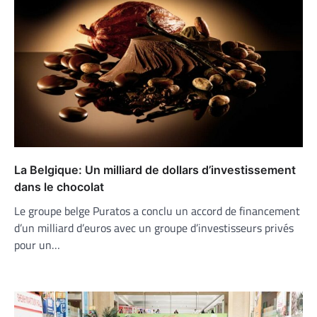
La Belgique: Un milliard de dollars d’investissement
dans le chocolat
Le groupe belge Puratos a conclu un accord de financement
d’un milliard d’euros avec un groupe d’investisseurs privés
pour un…