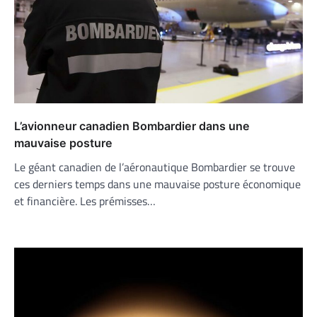
L’avionneur canadien Bombardier dans une
mauvaise posture
Le géant canadien de l’aéronautique Bombardier se trouve
ces derniers temps dans une mauvaise posture économique
et financière. Les prémisses…