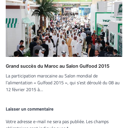
Grand succès du Maroc au Salon Gulfood 2015
La participation marocaine au Salon mondial de
l’alimentation « Gulfood 2015 », qui s’est déroulé du 08 au
12 février 2015 à…
Laisser un commentaire
Votre adresse e-mail ne sera pas publiée.
Les champs