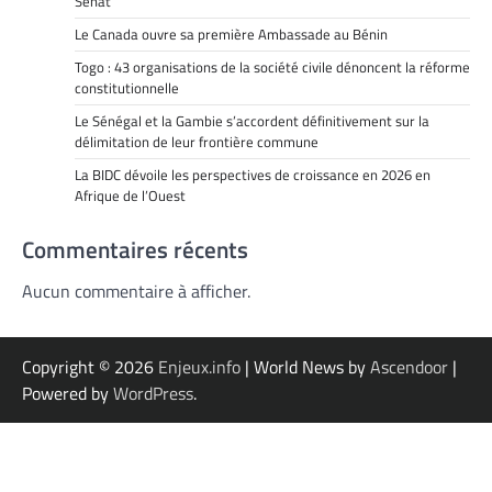
Sénat
Le Canada ouvre sa première Ambassade au Bénin
Togo : 43 organisations de la société civile dénoncent la réforme
constitutionnelle
Le Sénégal et la Gambie s’accordent définitivement sur la
délimitation de leur frontière commune
La BIDC dévoile les perspectives de croissance en 2026 en
Afrique de l’Ouest
Commentaires récents
Aucun commentaire à afficher.
Copyright © 2026
Enjeux.info
| World News by
Ascendoor
|
Powered by
WordPress
.