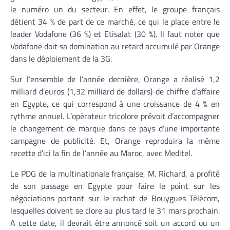
le numéro un du secteur. En effet, le groupe français
détient 34 % de part de ce marché, ce qui le place entre le
leader Vodafone (36 %) et Etisalat (30 %). Il faut noter que
Vodafone doit sa domination au retard accumulé par Orange
dans le déploiement de la 3G.
Sur l’ensemble de l’année dernière, Orange a réalisé 1,2
milliard d’euros (1,32 milliard de dollars) de chiffre d’affaire
en Egypte, ce qui correspond à une croissance de 4 % en
rythme annuel. L’opérateur tricolore prévoit d’accompagner
le changement de marque dans ce pays d’une importante
campagne de publicité. Et, Orange reproduira la même
recette d’ici la fin de l’année au Maroc, avec Meditel.
Le PDG de la multinationale française, M. Richard, a profité
de son passage en Egypte pour faire le point sur les
négociations portant sur le rachat de Bouygues Télécom,
lesquelles doivent se clore au plus tard le 31 mars prochain.
A cette date, il devrait être annoncé soit un accord ou un