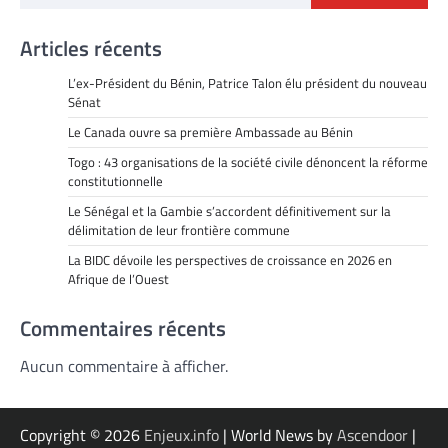
Articles récents
L’ex-Président du Bénin, Patrice Talon élu président du nouveau
Sénat
Le Canada ouvre sa première Ambassade au Bénin
Togo : 43 organisations de la société civile dénoncent la réforme
constitutionnelle
Le Sénégal et la Gambie s’accordent définitivement sur la
délimitation de leur frontière commune
La BIDC dévoile les perspectives de croissance en 2026 en
Afrique de l’Ouest
Commentaires récents
Aucun commentaire à afficher.
Copyright © 2026
Enjeux.info
| World News by
Ascendoor
|