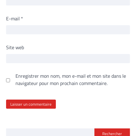
E-mail
*
Site web
Enregistrer mon nom, mon e-mail et mon site dans le
navigateur pour mon prochain commentaire.
Rechercher