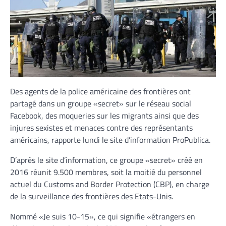
Des agents de la police américaine des frontières ont
partagé dans un groupe «secret» sur le réseau social
Facebook, des moqueries sur les migrants ainsi que des
injures sexistes et menaces contre des représentants
américains, rapporte lundi le site d’information ProPublica.
D’après le site d’information, ce groupe «secret» créé en
2016 réunit 9.500 membres, soit la moitié du personnel
actuel du Customs and Border Protection (CBP), en charge
de la surveillance des frontières des Etats-Unis.
Nommé «Je suis 10-15», ce qui signifie «étrangers en