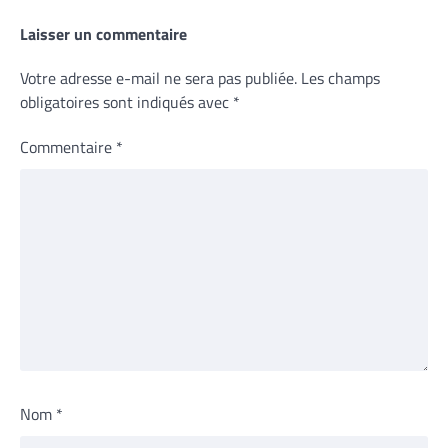
Laisser un commentaire
Votre adresse e-mail ne sera pas publiée.
Les champs
obligatoires sont indiqués avec
*
Commentaire
*
Nom
*