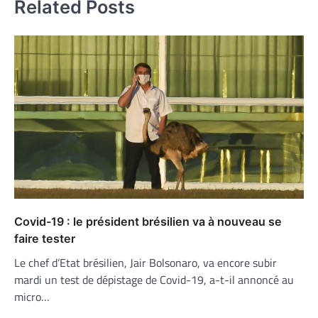
Related Posts
Covid-19 : le président brésilien va à nouveau se
faire tester
Le chef d’Etat brésilien, Jair Bolsonaro, va encore subir
mardi un test de dépistage de Covid-19, a-t-il annoncé au
micro…