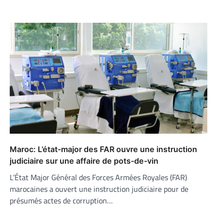
Maroc: L’état-major des FAR ouvre une instruction
judiciaire sur une affaire de pots-de-vin
L’État Major Général des Forces Armées Royales (FAR)
marocaines a ouvert une instruction judiciaire pour de
présumés actes de corruption…