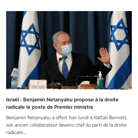
Israël : Benjamin Netanyahu propose à la droite
radicale le poste de Premier ministre
Benjamin Netanyahu a offert hier lundi à Naftali Bennett,
son ancien collaborateur devenu chef du parti de la droite
radicale…