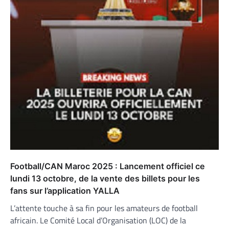
Football/CAN Maroc 2025 : Lancement officiel ce
lundi 13 octobre, de la vente des billets pour les
fans sur l’application YALLA
L’attente touche à sa fin pour les amateurs de football
africain. Le Comité Local d’Organisation (LOC) de la