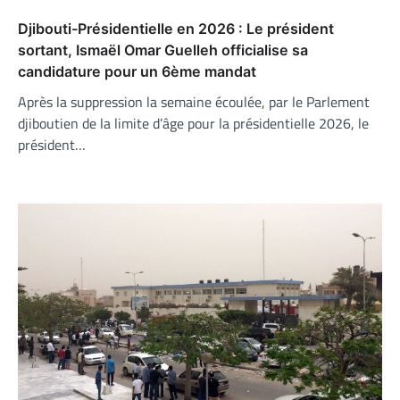
Djibouti-Présidentielle en 2026 : Le président
sortant, Ismaël Omar Guelleh officialise sa
candidature pour un 6ème mandat
Après la suppression la semaine écoulée, par le Parlement
djiboutien de la limite d’âge pour la présidentielle 2026, le
président…