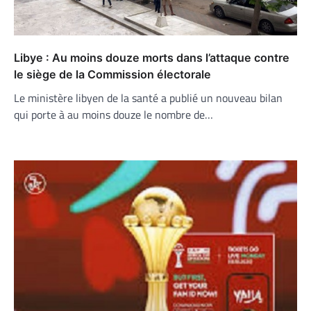
Libye : Au moins douze morts dans l’attaque contre
le siège de la Commission électorale
Le ministère libyen de la santé a publié un nouveau bilan
qui porte à au moins douze le nombre de…