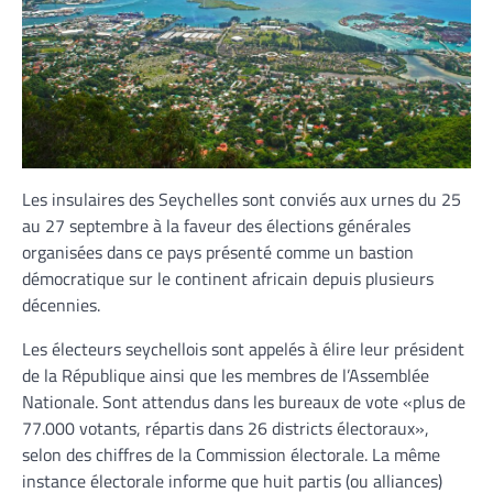
Les insulaires des Seychelles sont conviés aux urnes du 25
au 27 septembre à la faveur des élections générales
organisées dans ce pays présenté comme un bastion
démocratique sur le continent africain depuis plusieurs
décennies.
Les électeurs seychellois sont appelés à élire leur président
de la République ainsi que les membres de l’Assemblée
Nationale. Sont attendus dans les bureaux de vote «plus de
77.000 votants, répartis dans 26 districts électoraux»,
selon des chiffres de la Commission électorale. La même
instance électorale informe que huit partis (ou alliances)