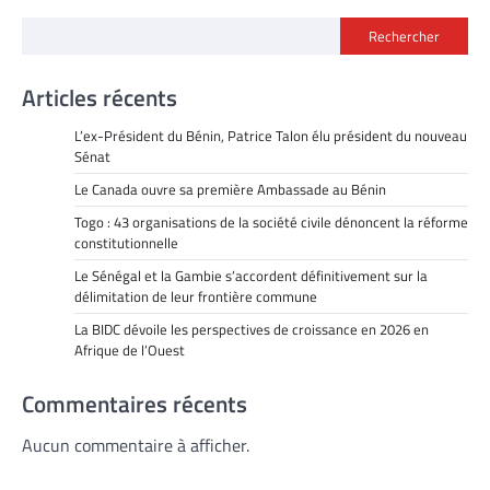
Rechercher
Articles récents
L’ex-Président du Bénin, Patrice Talon élu président du nouveau
Sénat
Le Canada ouvre sa première Ambassade au Bénin
Togo : 43 organisations de la société civile dénoncent la réforme
constitutionnelle
Le Sénégal et la Gambie s’accordent définitivement sur la
délimitation de leur frontière commune
La BIDC dévoile les perspectives de croissance en 2026 en
Afrique de l’Ouest
Commentaires récents
Aucun commentaire à afficher.