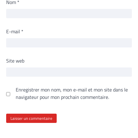
Nom
*
E-mail
*
Site web
Enregistrer mon nom, mon e-mail et mon site dans le
navigateur pour mon prochain commentaire.