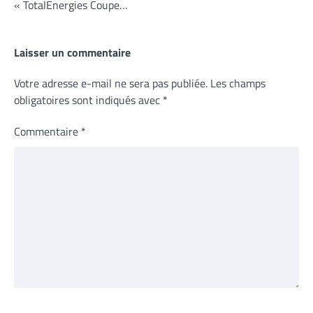
« TotalEnergies Coupe…
Laisser un commentaire
Votre adresse e-mail ne sera pas publiée.
Les champs
obligatoires sont indiqués avec
*
Commentaire
*