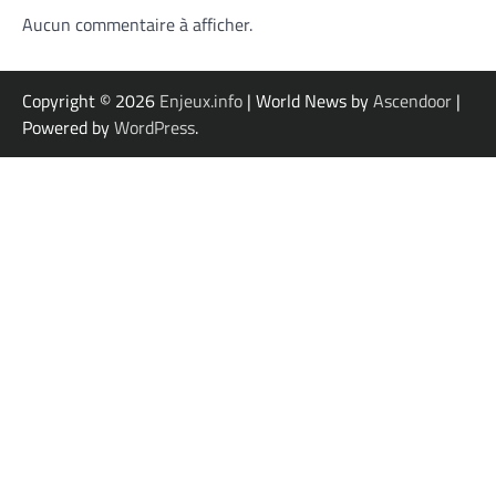
Aucun commentaire à afficher.
Copyright © 2026
Enjeux.info
| World News by
Ascendoor
|
Powered by
WordPress
.