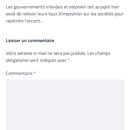
Les gouvernements irlandais et estonien ont accepté hier
jeudi de relever leurs taux d’imposition sur les sociétés pour
rejoindre l’accord…
Laisser un commentaire
Votre adresse e-mail ne sera pas publiée.
Les champs
obligatoires sont indiqués avec
*
Commentaire
*