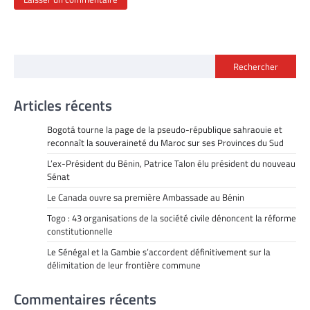
Rechercher
Articles récents
Bogotá tourne la page de la pseudo-république sahraouie et
reconnaît la souveraineté du Maroc sur ses Provinces du Sud
L’ex-Président du Bénin, Patrice Talon élu président du nouveau
Sénat
Le Canada ouvre sa première Ambassade au Bénin
Togo : 43 organisations de la société civile dénoncent la réforme
constitutionnelle
Le Sénégal et la Gambie s’accordent définitivement sur la
délimitation de leur frontière commune
Commentaires récents