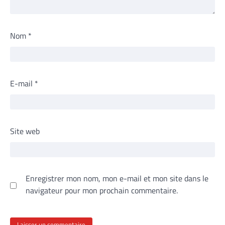
Nom
*
E-mail
*
Site web
Enregistrer mon nom, mon e-mail et mon site dans le
navigateur pour mon prochain commentaire.