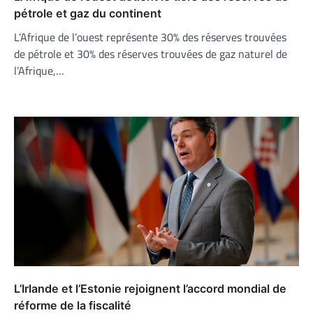
pétrole et gaz du continent
L’Afrique de l’ouest représente 30% des réserves trouvées
de pétrole et 30% des réserves trouvées de gaz naturel de
l’Afrique,…
L’Irlande et l’Estonie rejoignent l’accord mondial de
réforme de la fiscalité