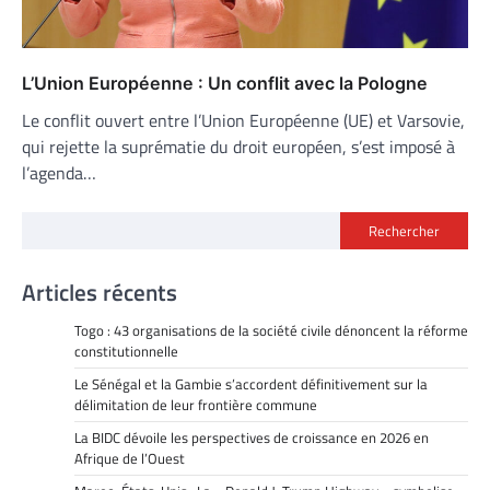
L’Union Européenne : Un conflit avec la Pologne
Le conflit ouvert entre l’Union Européenne (UE) et Varsovie,
qui rejette la suprématie du droit européen, s’est imposé à
l’agenda…
Rechercher
Articles récents
Togo : 43 organisations de la société civile dénoncent la réforme
constitutionnelle
Le Sénégal et la Gambie s’accordent définitivement sur la
délimitation de leur frontière commune
La BIDC dévoile les perspectives de croissance en 2026 en
Afrique de l’Ouest