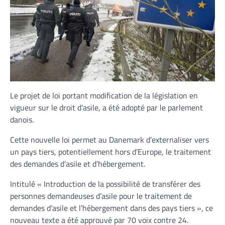
Le projet de loi portant modification de la législation en
vigueur sur le droit d’asile, a été adopté par le parlement
danois.
Cette nouvelle loi permet au Danemark d’externaliser vers
un pays tiers, potentiellement hors d’Europe, le traitement
des demandes d’asile et d’hébergement.
Intitulé « Introduction de la possibilité de transférer des
personnes demandeuses d’asile pour le traitement de
demandes d’asile et l’hébergement dans des pays tiers », ce
nouveau texte a été approuvé par 70 voix contre 24.