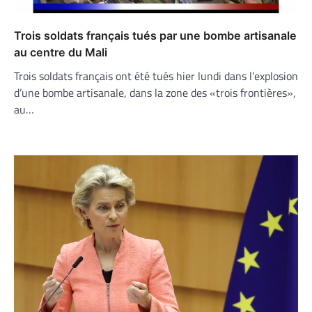
Trois soldats français tués par une bombe artisanale
au centre du Mali
Trois soldats français ont été tués hier lundi dans l’explosion
d’une bombe artisanale, dans la zone des «trois frontières»,
au…