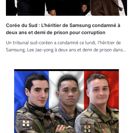
Corée du Sud : L’héritier de Samsung condamné à
deux ans et demi de prison pour corruption
Un tribunal sud-coréen a condamné ce lundi, l’héritier de
Samsung, Lee Jae-yong à deux ans et demi de prison dans…