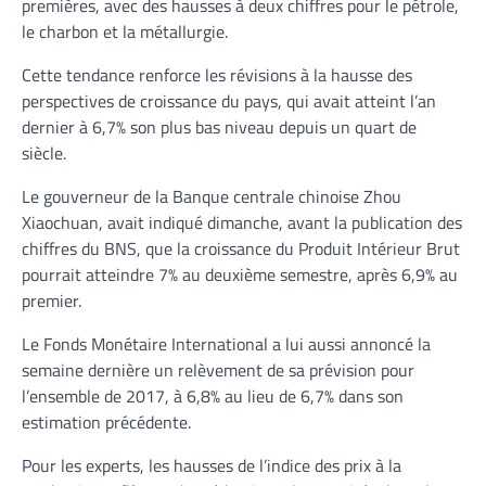
premières, avec des hausses à deux chiffres pour le pétrole,
le charbon et la métallurgie.
Cette tendance renforce les révisions à la hausse des
perspectives de croissance du pays, qui avait atteint l’an
dernier à 6,7% son plus bas niveau depuis un quart de
siècle.
Le gouverneur de la Banque centrale chinoise Zhou
Xiaochuan, avait indiqué dimanche, avant la publication des
chiffres du BNS, que la croissance du Produit Intérieur Brut
pourrait atteindre 7% au deuxième semestre, après 6,9% au
premier.
Le Fonds Monétaire International a lui aussi annoncé la
semaine dernière un relèvement de sa prévision pour
l’ensemble de 2017, à 6,8% au lieu de 6,7% dans son
estimation précédente.
Pour les experts, les hausses de l’indice des prix à la