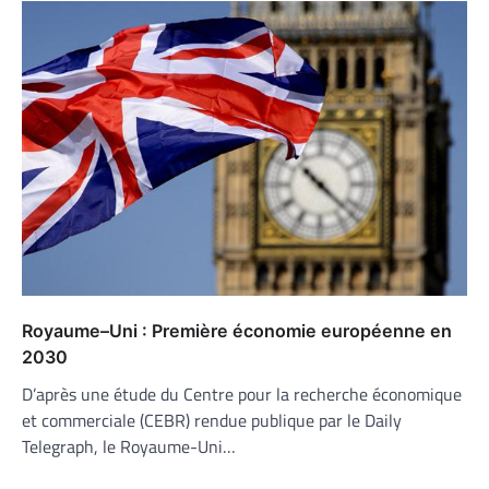
Royaume–Uni : Première économie européenne en
2030
D’après une étude du Centre pour la recherche économique
et commerciale (CEBR) rendue publique par le Daily
Telegraph, le Royaume-Uni…