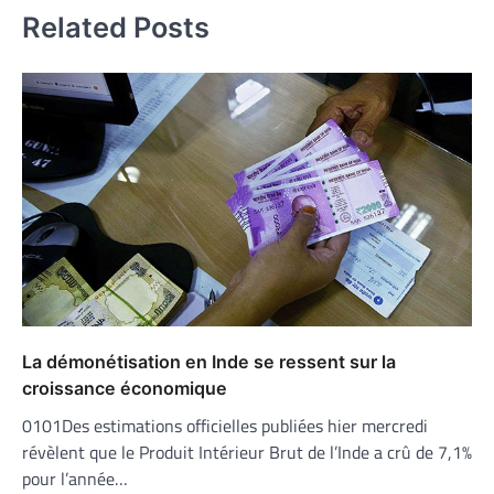
Related Posts
La démonétisation en Inde se ressent sur la
croissance économique
0101Des estimations officielles publiées hier mercredi
révèlent que le Produit Intérieur Brut de l’Inde a crû de 7,1%
pour l’année…