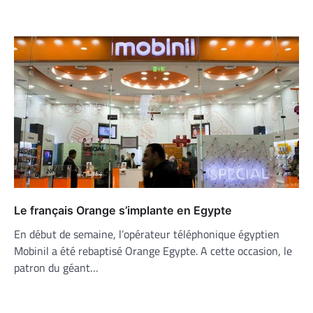
Le français Orange s’implante en Egypte
En début de semaine, l’opérateur téléphonique égyptien
Mobinil a été rebaptisé Orange Egypte. A cette occasion, le
patron du géant…