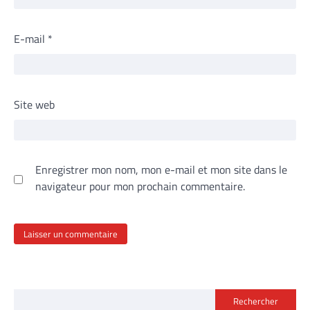
E-mail
*
Site web
Enregistrer mon nom, mon e-mail et mon site dans le
navigateur pour mon prochain commentaire.
Rechercher