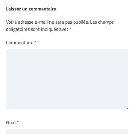
Laisser un commentaire
Votre adresse e-mail ne sera pas publiée.
Les champs
obligatoires sont indiqués avec
*
Commentaire
*
Nom
*