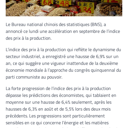
Le Bureau national chinois des statistiques (BNS), a
annoncé ce lundi une accélération en septembre de l’indice
des prix à la production.
L’indice des prix à la production qui reflète le dynamisme du
secteur industriel, a enregistré une hausse de 6,9% sur un
an, ce qui suggère une vigueur inattendue de la deuxième
économie mondiale à l’approche du congrès quinquennal du
parti communiste au pouvoir.
La forte progression de l’indice des prix à la production
dépasse les prédictions des économistes, qui tablaient en
moyenne sur une hausse de 6,4% seulement, après les
hausses de 6,3% en août et de 5,5% lors des deux mois
précédents. Les progressions sont particulièrement
sensibles en ce qui concerne l’énergie et les matières