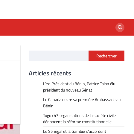
Rechercher
x
Articles récents
L’ex-Président du Bénin, Patrice Talon élu
président du nouveau Sénat
Le Canada ouvre sa première Ambassade au
Bénin
Togo : 43 organisations de la société civile
dénoncent la réforme constitutionnelle
Le Sénégal et la Gambie s’accordent