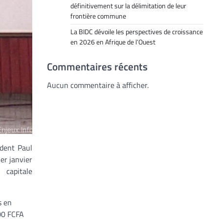
définitivement sur la délimitation de leur
frontière commune
La BIDC dévoile les perspectives de croissance
en 2026 en Afrique de l’Ouest
Commentaires récents
Aucun commentaire à afficher.
ident Paul
er janvier
 capitale
s en
600 FCFA