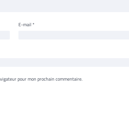
E-mail
*
avigateur pour mon prochain commentaire.