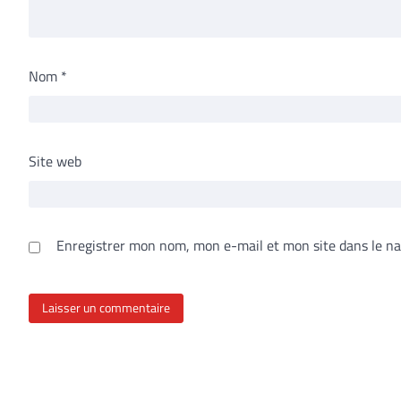
Nom
*
Site web
Enregistrer mon nom, mon e-mail et mon site dans le n