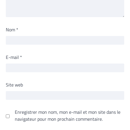
Nom
*
E-mail
*
Site web
Enregistrer mon nom, mon e-mail et mon site dans le
navigateur pour mon prochain commentaire.