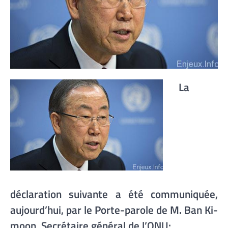
La
déclaration suivante a été communiquée,
aujourd’hui, par le Porte-parole de M. Ban Ki-
moon, Secrétaire général de l’ONU: