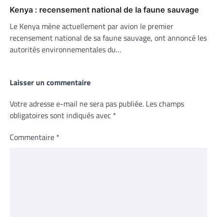
Kenya : recensement national de la faune sauvage
Le Kenya mène actuellement par avion le premier
recensement national de sa faune sauvage, ont annoncé les
autorités environnementales du…
Laisser un commentaire
Votre adresse e-mail ne sera pas publiée.
Les champs
obligatoires sont indiqués avec
*
Commentaire
*