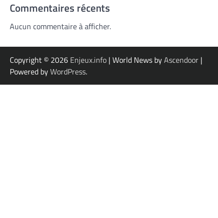
Commentaires récents
Aucun commentaire à afficher.
Copyright © 2026
Enjeux.info
| World News by
Ascendoor
|
Powered by
WordPress
.