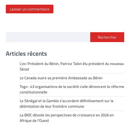
Rechercher
Articles récents
L’ex-Président du Bénin, Patrice Talon élu président du nouveau
Sénat
Le Canada ouvre sa première Ambassade au Bénin
Togo : 43 organisations de la société civile dénoncent la réforme
constitutionnelle
Le Sénégal et la Gambie s’accordent définitivement sur la
délimitation de leur frontière commune
La BIDC dévoile les perspectives de croissance en 2026 en
Afrique de l’Ouest