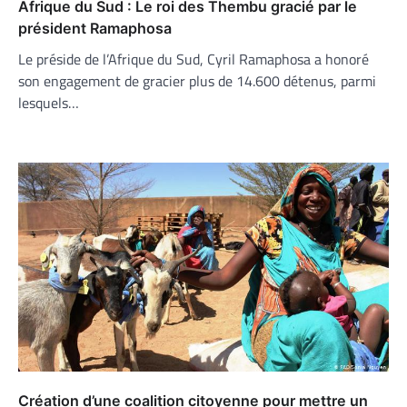
Afrique du Sud : Le roi des Thembu gracié par le
président Ramaphosa
Le préside de l’Afrique du Sud, Cyril Ramaphosa a honoré
son engagement de gracier plus de 14.600 détenus, parmi
lesquels…
Création d’une coalition citoyenne pour mettre un