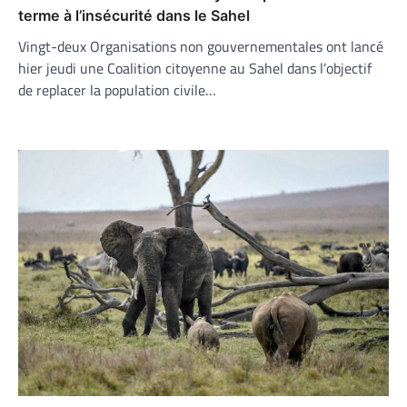
terme à l’insécurité dans le Sahel
Vingt-deux Organisations non gouvernementales ont lancé
hier jeudi une Coalition citoyenne au Sahel dans l’objectif
de replacer la population civile…