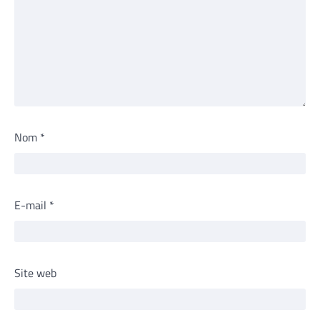
Nom
*
E-mail
*
Site web