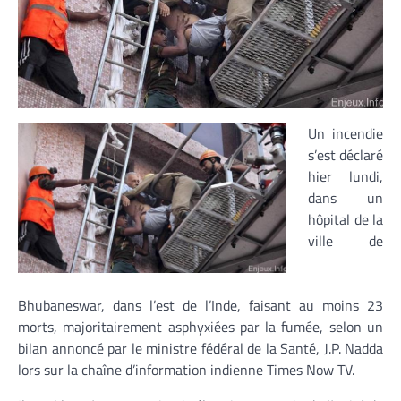
Un incendie
s’est déclaré
hier lundi,
dans un
hôpital de la
ville de
Bhubaneswar, dans l’est de l’Inde, faisant au moins 23
morts, majoritairement asphyxiées par la fumée, selon un
bilan annoncé par le ministre fédéral de la Santé, J.P. Nadda
lors sur la chaîne d’information indienne Times Now TV.