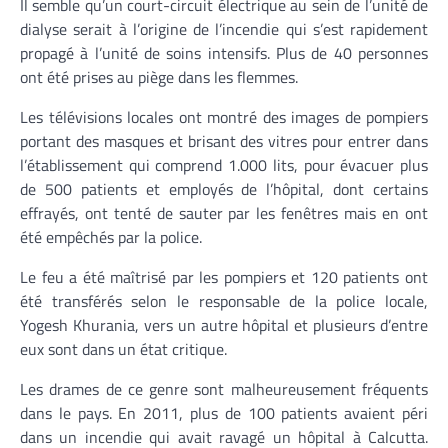
Il semble qu’un court-circuit électrique au sein de l’unité de
dialyse serait à l’origine de l’incendie qui s’est rapidement
propagé à l’unité de soins intensifs. Plus de 40 personnes
ont été prises au piège dans les flemmes.
Les télévisions locales ont montré des images de pompiers
portant des masques et brisant des vitres pour entrer dans
l’établissement qui comprend 1.000 lits, pour évacuer plus
de 500 patients et employés de l’hôpital, dont certains
effrayés, ont tenté de sauter par les fenêtres mais en ont
été empêchés par la police.
Le feu a été maîtrisé par les pompiers et 120 patients ont
été transférés selon le responsable de la police locale,
Yogesh Khurania, vers un autre hôpital et plusieurs d’entre
eux sont dans un état critique.
Les drames de ce genre sont malheureusement fréquents
dans le pays. En 2011, plus de 100 patients avaient péri
dans un incendie qui avait ravagé un hôpital à Calcutta.