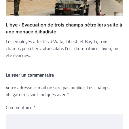
Libye : Evacuation de trois champs pétroliers suite à
une menace djihadiste
Les employés affectés à Wafa, Tibesti et Bayda, trois
champs pétroliers situés dans l’est du territoire libyen, ont
été évacués…
Laisser un commentaire
Votre adresse e-mail ne sera pas publiée.
Les champs
obligatoires sont indiqués avec
*
Commentaire
*