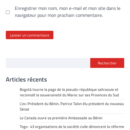
Enregistrer mon nom, mon e-mail et mon site dans le
navigateur pour mon prochain commentaire.
Rechercher
Articles récents
Bogotá tourne la page de la pseudo-république sahraouie et
reconnaît la souveraineté du Maroc sur ses Provinces du Sud
L’ex-Président du Bénin, Patrice Talon élu président du nouveau
Sénat
Le Canada ouvre sa première Ambassade au Bénin
Togo : 43 organisations de la société civile dénoncent la réforme