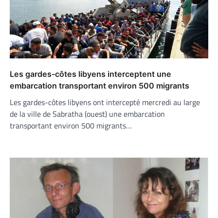
Les gardes-côtes libyens interceptent une
embarcation transportant environ 500 migrants
Les gardes-côtes libyens ont intercepté mercredi au large
de la ville de Sabratha (ouest) une embarcation
transportant environ 500 migrants…