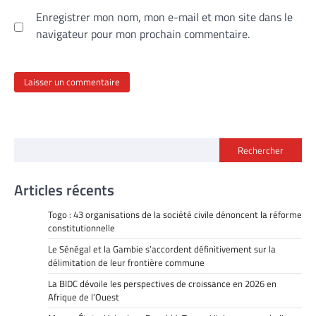
Enregistrer mon nom, mon e-mail et mon site dans le
navigateur pour mon prochain commentaire.
Rechercher
Articles récents
Togo : 43 organisations de la société civile dénoncent la réforme
constitutionnelle
Le Sénégal et la Gambie s’accordent définitivement sur la
délimitation de leur frontière commune
La BIDC dévoile les perspectives de croissance en 2026 en
Afrique de l’Ouest