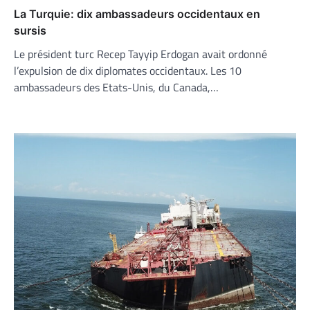
La Turquie: dix ambassadeurs occidentaux en
sursis
Le président turc Recep Tayyip Erdogan avait ordonné
l’expulsion de dix diplomates occidentaux. Les 10
ambassadeurs des Etats-Unis, du Canada,…