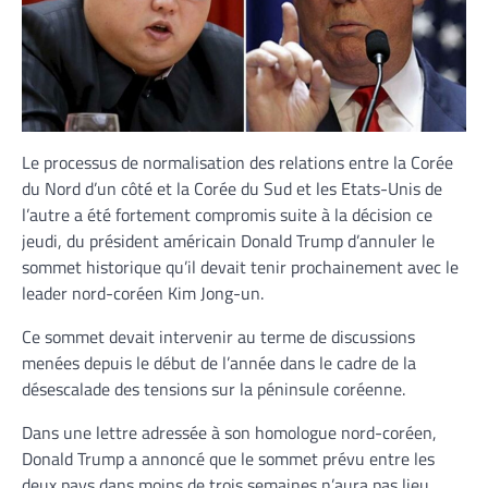
Le processus de normalisation des relations entre la Corée
du Nord d’un côté et la Corée du Sud et les Etats-Unis de
l’autre a été fortement compromis suite à la décision ce
jeudi, du président américain Donald Trump d’annuler le
sommet historique qu’il devait tenir prochainement avec le
leader nord-coréen Kim Jong-un.
Ce sommet devait intervenir au terme de discussions
menées depuis le début de l’année dans le cadre de la
désescalade des tensions sur la péninsule coréenne.
Dans une lettre adressée à son homologue nord-coréen,
Donald Trump a annoncé que le sommet prévu entre les
deux pays dans moins de trois semaines n’aura pas lieu.