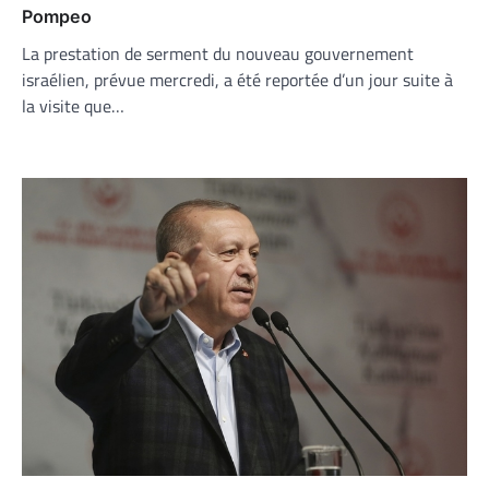
Pompeo
La prestation de serment du nouveau gouvernement
israélien, prévue mercredi, a été reportée d’un jour suite à
la visite que…