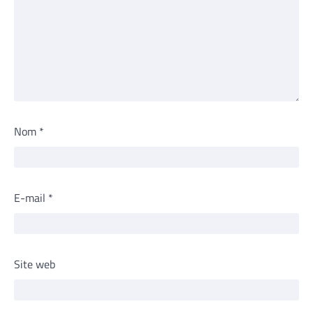
Nom
*
E-mail
*
Site web