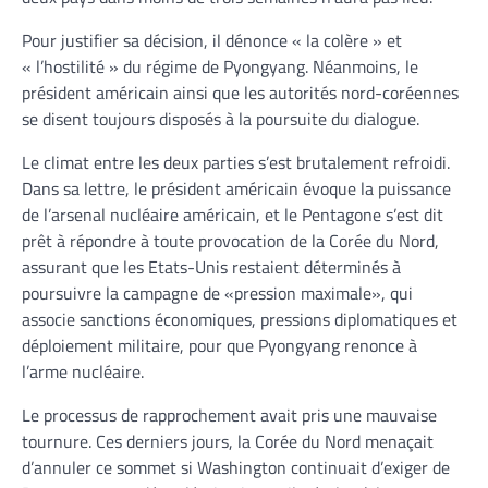
Pour justifier sa décision, il dénonce « la colère » et
« l’hostilité » du régime de Pyongyang. Néanmoins, le
président américain ainsi que les autorités nord-coréennes
se disent toujours disposés à la poursuite du dialogue.
Le climat entre les deux parties s’est brutalement refroidi.
Dans sa lettre, le président américain évoque la puissance
de l’arsenal nucléaire américain, et le Pentagone s’est dit
prêt à répondre à toute provocation de la Corée du Nord,
assurant que les Etats-Unis restaient déterminés à
poursuivre la campagne de «pression maximale», qui
associe sanctions économiques, pressions diplomatiques et
déploiement militaire, pour que Pyongyang renonce à
l’arme nucléaire.
Le processus de rapprochement avait pris une mauvaise
tournure. Ces derniers jours, la Corée du Nord menaçait
d’annuler ce sommet si Washington continuait d’exiger de