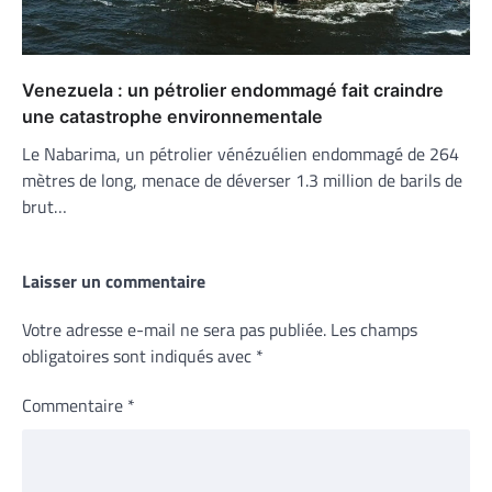
Venezuela : un pétrolier endommagé fait craindre
une catastrophe environnementale
Le Nabarima, un pétrolier vénézuélien endommagé de 264
mètres de long, menace de déverser 1.3 million de barils de
brut…
Laisser un commentaire
Votre adresse e-mail ne sera pas publiée.
Les champs
obligatoires sont indiqués avec
*
Commentaire
*