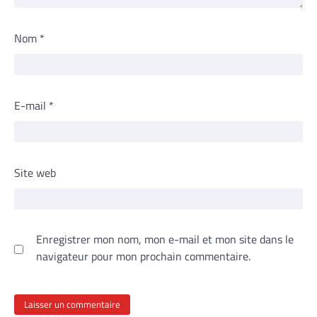
Nom
*
E-mail
*
Site web
Enregistrer mon nom, mon e-mail et mon site dans le
navigateur pour mon prochain commentaire.