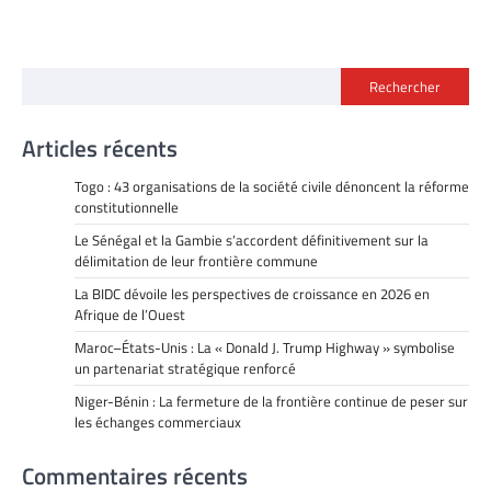
Rechercher
Articles récents
Togo : 43 organisations de la société civile dénoncent la réforme
constitutionnelle
Le Sénégal et la Gambie s’accordent définitivement sur la
délimitation de leur frontière commune
La BIDC dévoile les perspectives de croissance en 2026 en
Afrique de l’Ouest
Maroc–États-Unis : La « Donald J. Trump Highway » symbolise
un partenariat stratégique renforcé
Niger-Bénin : La fermeture de la frontière continue de peser sur
les échanges commerciaux
Commentaires récents