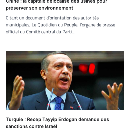
Chine : la capitale délocalise des usines pour
préserver son environnement
Citant un document d’orientation des autorités
municipales, Le Quotidien du Peuple, l’organe de presse
officiel du Comité central du Parti…
Turquie : Recep Tayyip Erdogan demande des
sanctions contre Israël