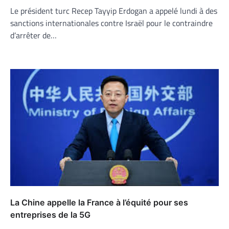
Le président turc Recep Tayyip Erdogan a appelé lundi à des
sanctions internationales contre Israël pour le contraindre
d’arrêter de…
La Chine appelle la France à l’équité pour ses
entreprises de la 5G