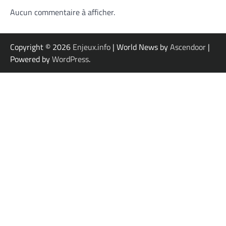
Aucun commentaire à afficher.
Copyright © 2026
Enjeux.info
| World News by
Ascendoor
|
Powered by
WordPress
.