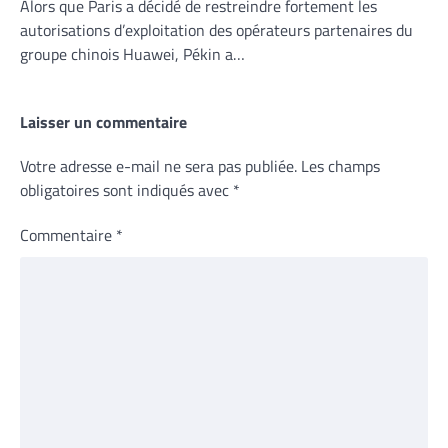
Alors que Paris a décidé de restreindre fortement les
autorisations d’exploitation des opérateurs partenaires du
groupe chinois Huawei, Pékin a…
Laisser un commentaire
Votre adresse e-mail ne sera pas publiée.
Les champs
obligatoires sont indiqués avec
*
Commentaire
*