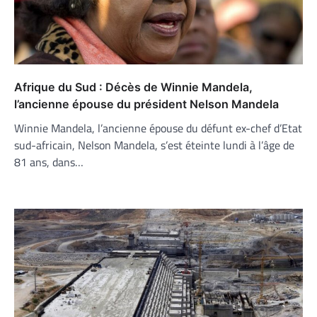
Afrique du Sud : Décès de Winnie Mandela,
l’ancienne épouse du président Nelson Mandela
Winnie Mandela, l’ancienne épouse du défunt ex-chef d’Etat
sud-africain, Nelson Mandela, s’est éteinte lundi à l’âge de
81 ans, dans…