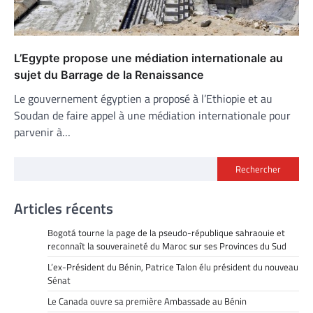
L’Egypte propose une médiation internationale au
sujet du Barrage de la Renaissance
Le gouvernement égyptien a proposé à l’Ethiopie et au
Soudan de faire appel à une médiation internationale pour
parvenir à…
Rechercher
Articles récents
Bogotá tourne la page de la pseudo-république sahraouie et
reconnaît la souveraineté du Maroc sur ses Provinces du Sud
L’ex-Président du Bénin, Patrice Talon élu président du nouveau
Sénat
Le Canada ouvre sa première Ambassade au Bénin