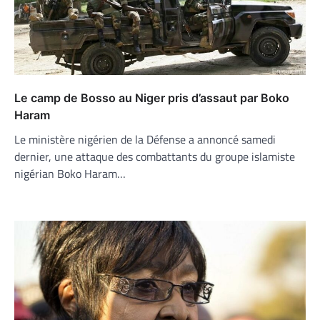
Le camp de Bosso au Niger pris d’assaut par Boko
Haram
Le ministère nigérien de la Défense a annoncé samedi
dernier, une attaque des combattants du groupe islamiste
nigérian Boko Haram…