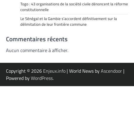
Togo : 43 organisations de la société civile dénoncent la réforme
constitutionnelle
Le Sénégal et la Gambie s’accordent définitivement sur la
délimitation de leur frontière commune
Commentaires récents
Aucun commentaire à afficher.
Copyright © 2026
Enjeux.info
| World News by
Ascendoor
|
Powered by
WordPress
.