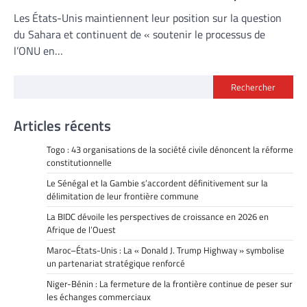
Les États-Unis maintiennent leur position sur la question
du Sahara et continuent de « soutenir le processus de
l’ONU en…
Rechercher
Articles récents
Togo : 43 organisations de la société civile dénoncent la réforme
constitutionnelle
Le Sénégal et la Gambie s’accordent définitivement sur la
délimitation de leur frontière commune
La BIDC dévoile les perspectives de croissance en 2026 en
Afrique de l’Ouest
Maroc–États-Unis : La « Donald J. Trump Highway » symbolise
un partenariat stratégique renforcé
Niger-Bénin : La fermeture de la frontière continue de peser sur
les échanges commerciaux