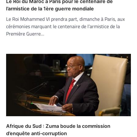
Le Roi du Maroc à Paris pour le centenaire de
l’armistice de la 1ère guerre mondiale
Le Roi Mohammed VI prendra part, dimanche à Paris, aux
cérémonies marquant le centenaire de l’armistice de la
Première Guerre…
Afrique du Sud : Zuma boude la commission
d’enquête anti-corruption