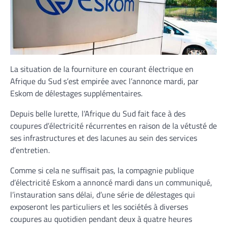
La situation de la fourniture en courant électrique en
Afrique du Sud s’est empirée avec l’annonce mardi, par
Eskom de délestages supplémentaires.
Depuis belle lurette, l’Afrique du Sud fait face à des
coupures d’électricité récurrentes en raison de la vétusté de
ses infrastructures et des lacunes au sein des services
d’entretien.
Comme si cela ne suffisait pas, la compagnie publique
d’électricité Eskom a annoncé mardi dans un communiqué,
l’instauration sans délai, d’une série de délestages qui
exposeront les particuliers et les sociétés à diverses
coupures au quotidien pendant deux à quatre heures