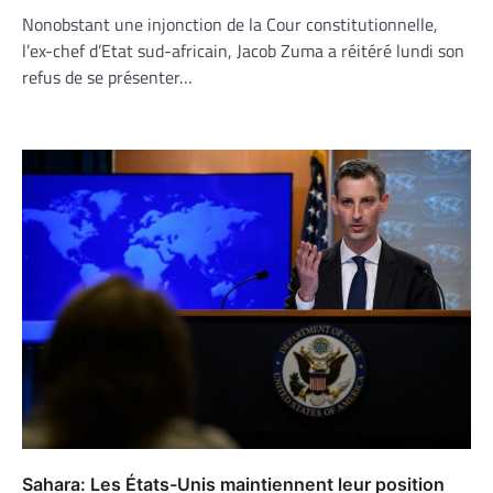
Nonobstant une injonction de la Cour constitutionnelle,
l’ex-chef d’Etat sud-africain, Jacob Zuma a réitéré lundi son
refus de se présenter…
Sahara: Les États-Unis maintiennent leur position