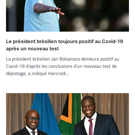
Le président brésilien toujours positif au Covid-19
après un nouveau test
Le président brésilien Jair Bolsonaro demeure positif au
Covid-19 d’après les conclusions d’un nouveau test de
dépistage, a indiqué mercredi…