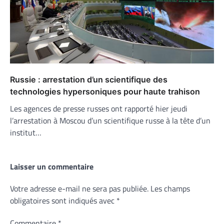
Russie : arrestation d’un scientifique des
technologies hypersoniques pour haute trahison
Les agences de presse russes ont rapporté hier jeudi
l’arrestation à Moscou d’un scientifique russe à la tête d’un
institut…
Laisser un commentaire
Votre adresse e-mail ne sera pas publiée.
Les champs
obligatoires sont indiqués avec
*
Commentaire
*