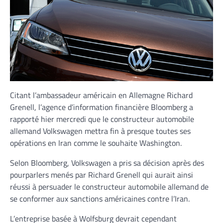
Citant l’ambassadeur américain en Allemagne Richard
Grenell, l’agence d’information financière Bloomberg a
rapporté hier mercredi que le constructeur automobile
allemand Volkswagen mettra fin à presque toutes ses
opérations en Iran comme le souhaite Washington.
Selon Bloomberg, Volkswagen a pris sa décision après des
pourparlers menés par Richard Grenell qui aurait ainsi
réussi à persuader le constructeur automobile allemand de
se conformer aux sanctions américaines contre l’Iran.
L’entreprise basée à Wolfsburg devrait cependant