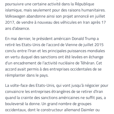
poursuivre une certaine activité dans la République
islamique, mais seulement pour des raisons humanitaires.
Volkswagen abandonne ainsi son projet annoncé en juillet
2017, de vendre à nouveau des véhicules en Iran après 17
ans d’absence.
En mai dernier, le président américain Donald Trump a
retiré les Etats-Unis de l’accord de Vienne de juillet 2015
conclu entre l’Iran et les principales puissances mondiales
en vertu duquel des sanctions ont été levées en échange
d’un encadrement de l’activité nucléaire de Téhéran. Cet
accord avait permis à des entreprises occidentales de se
réimplanter dans le pays.
La volte-face des Etats-Unis, qui vont jusqu’à négocier pour
convaincre les entreprises étrangères de se retirer d’Iran
quand la crainte des sanctions américaines ne suffit pas, a
bouleversé la donne. Un grand nombre de groupes
occidentaux, dont le constructeur allemand Daimler ou