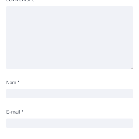
Nom
*
E-mail
*