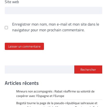
Site web
Enregistrer mon nom, mon e-mail et mon site dans le
navigateur pour mon prochain commentaire.
Rechercher
Articles récents
Mineurs non accompagnés : Rabat réaffirme sa volonté de
coopérer avec l’Espagne et l’Europe
Bogotá tourne la page de la pseudo-république sahraouie et