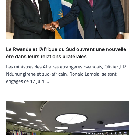
Le Rwanda et l’Afrique du Sud ouvrent une nouvelle
ère dans leurs relations bilatérales
Les ministres des Affaires étrangères rwandais, Olivier J. P.
Nduhungirehe et sud-africain, Ronald Lamola, se sont
engagés ce 17 juin …