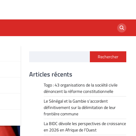
Rechercher
n
Articles récents
Togo : 43 organisations de la société civile
dénoncent la réforme constitutionnelle
Le Sénégal et la Gambie s’accordent
définitivement sur la délimitation de leur
frontière commune
La BIDC dévoile les perspectives de croissance
en 2026 en Afrique de l’Ouest