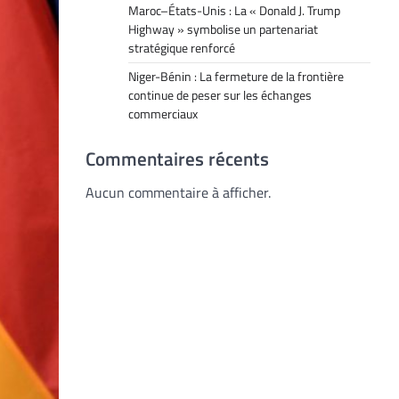
Maroc–États-Unis : La « Donald J. Trump
Highway » symbolise un partenariat
stratégique renforcé
Niger-Bénin : La fermeture de la frontière
continue de peser sur les échanges
commerciaux
Commentaires récents
Aucun commentaire à afficher.