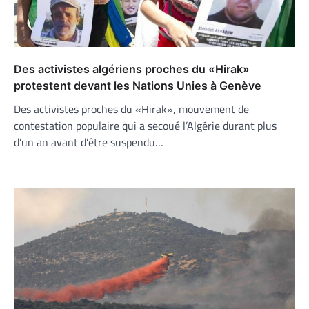
Des activistes algériens proches du «Hirak»
protestent devant les Nations Unies à Genève
Des activistes proches du «Hirak», mouvement de
contestation populaire qui a secoué l’Algérie durant plus
d’un an avant d’être suspendu…