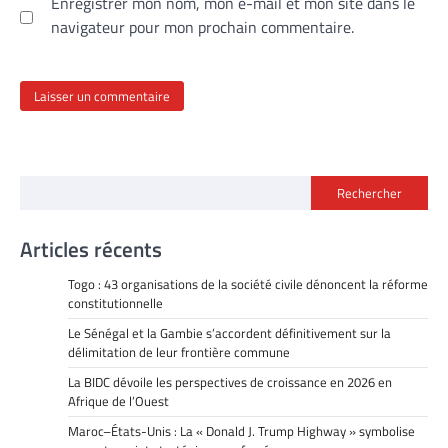
Enregistrer mon nom, mon e-mail et mon site dans le
navigateur pour mon prochain commentaire.
Rechercher
Articles récents
Togo : 43 organisations de la société civile dénoncent la réforme
constitutionnelle
Le Sénégal et la Gambie s’accordent définitivement sur la
délimitation de leur frontière commune
La BIDC dévoile les perspectives de croissance en 2026 en
Afrique de l’Ouest
Maroc–États-Unis : La « Donald J. Trump Highway » symbolise