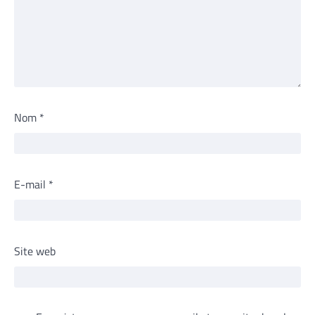
Nom
*
E-mail
*
Site web