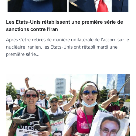
Les Etats-Unis rétablissent une première série de
sanctions contre l’Iran
Après s’être retirés de manière unilatérale de l’accord sur le
nucléaire iranien, les Etats-Unis ont rétabli mardi une
première série…