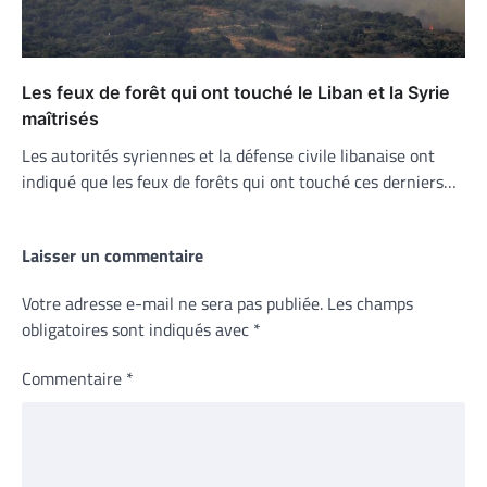
Les feux de forêt qui ont touché le Liban et la Syrie
maîtrisés
Les autorités syriennes et la défense civile libanaise ont
indiqué que les feux de forêts qui ont touché ces derniers…
Laisser un commentaire
Votre adresse e-mail ne sera pas publiée.
Les champs
obligatoires sont indiqués avec
*
Commentaire
*