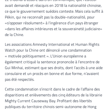
avait demandé et réacquis en 2018 la nationalité chinoise,
ce que le gouvernement suédois conteste. Mais cela suffit à
Pékin, qui ne reconnaît pas la double-nationalité, pour
«s’opposer résolument» à l’ingérence d’un pays étranger
«dans les affaires intérieures et la souveraineté judiciaire»
de la Chine.
Les associations Amnesty International et Human Rights
Watch pour la Chine ont dénoncé une condamnation
« motivée politiquement ». L’Union européenne a
également critiqué la sentence prononcée à l’encontre de
Gui Minhai, estimant que ses droits, dont l’accès à une aide
consulaire et un procès en bonne et due forme, n’avaient
pas été respectés.
Cette condamnation s’inscrit dans le cadre de l’affaire des
disparitions et enlèvements des cinq éditeurs de la librairie
Mighty Current Causeway Bay. Profitant des libertés
publiques du territoire chinois semi-autonome de Hong