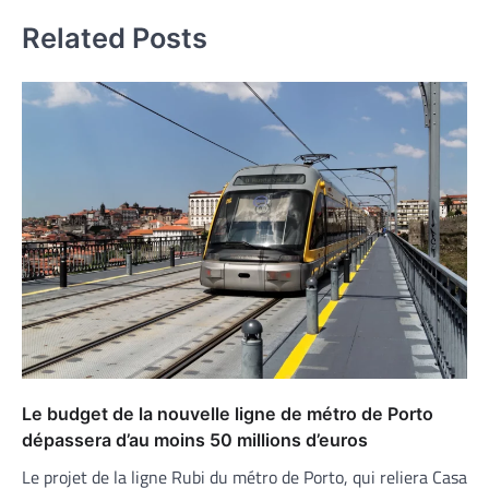
Related Posts
Le budget de la nouvelle ligne de métro de Porto
dépassera d’au moins 50 millions d’euros
Le projet de la ligne Rubi du métro de Porto, qui reliera Casa