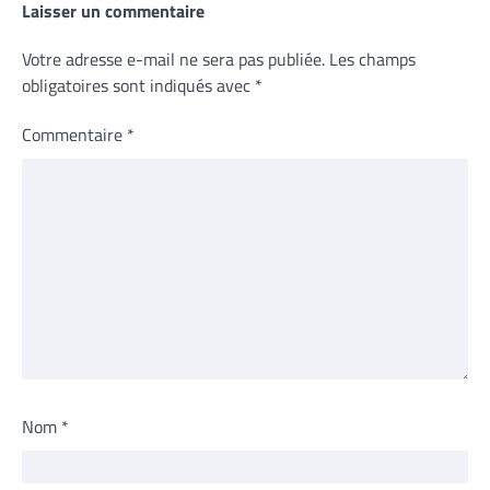
Laisser un commentaire
Votre adresse e-mail ne sera pas publiée.
Les champs
obligatoires sont indiqués avec
*
Commentaire
*
Nom
*