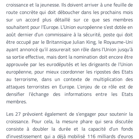
croissance et la jeunesse. Ils doivent arriver à une feuille de
route concrète qui doit déboucher dans les prochains mois
sur un accord plus détaillé sur ce que ses membres
souhaitent pour l’Europe. L’Union européenne s’est dotée en
août dernier d’un commissaire à la sécurité, poste qui doit
être occupé par le Britannique Julian King, le Royaume-Uni
ayant annoncé qu’il assurerait son rôle dans l’Union jusqu’à
sa sortie effective, mais dont la nomination doit encore être
approuvée par les eurodéputés et les dirigeants de l’Union
européenne, pour mieux coordonner les ripostes des Etats
au terrorisme, dans un contexte de multiplication des
attaques terroristes en Europe. L’enjeu de ce rôle est de
densifier l’échange des informations entre les Etats
membres.
Les 27 prévoient également de s’engager pour soutenir la
croissance. Pour cela, la mesure phare qui sera discutée
consiste à doubler la durée et la capacité d’un fonds
d’investissement qui a déjà mobilisé 116 milliards d’euros