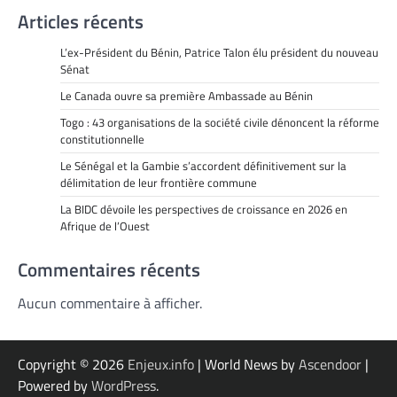
Articles récents
L’ex-Président du Bénin, Patrice Talon élu président du nouveau
Sénat
Le Canada ouvre sa première Ambassade au Bénin
Togo : 43 organisations de la société civile dénoncent la réforme
constitutionnelle
Le Sénégal et la Gambie s’accordent définitivement sur la
délimitation de leur frontière commune
La BIDC dévoile les perspectives de croissance en 2026 en
Afrique de l’Ouest
Commentaires récents
Aucun commentaire à afficher.
Copyright © 2026
Enjeux.info
| World News by
Ascendoor
|
Powered by
WordPress
.