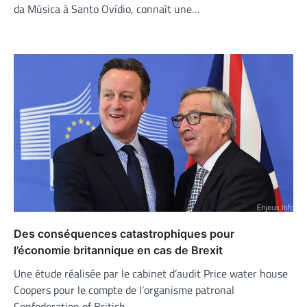
da Música à Santo Ovídio, connaît une…
Des conséquences catastrophiques pour
l’économie britannique en cas de Brexit
Une étude réalisée par le cabinet d’audit Price water house
Coopers pour le compte de l’organisme patronal
Confederation of British…