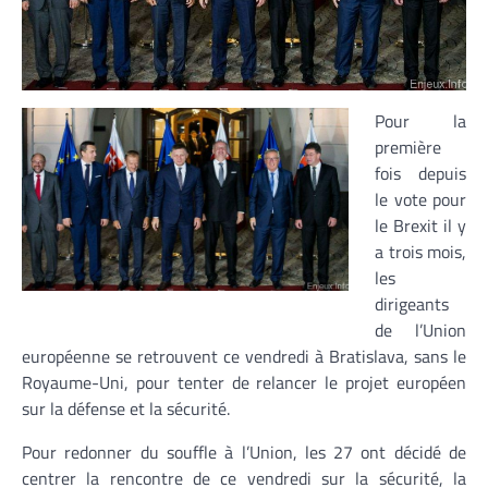
Pour la
première
fois depuis
le vote pour
le Brexit il y
a trois mois,
les
dirigeants
de l’Union
européenne se retrouvent ce vendredi à Bratislava, sans le
Royaume-Uni, pour tenter de relancer le projet européen
sur la défense et la sécurité.
Pour redonner du souffle à l’Union, les 27 ont décidé de
centrer la rencontre de ce vendredi sur la sécurité, la