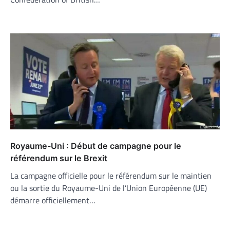
Royaume-Uni : Début de campagne pour le
référendum sur le Brexit
La campagne officielle pour le référendum sur le maintien
ou la sortie du Royaume-Uni de l’Union Européenne (UE)
démarre officiellement…