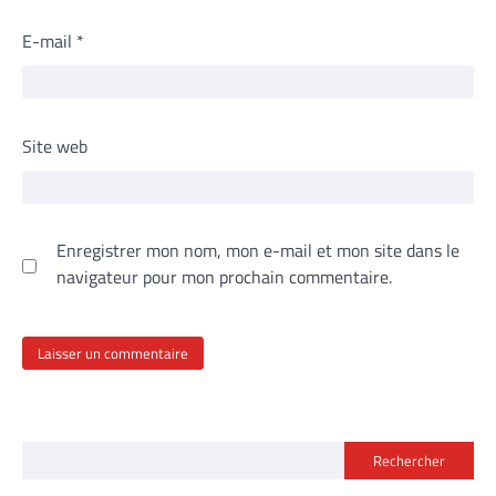
E-mail
*
Site web
Enregistrer mon nom, mon e-mail et mon site dans le
navigateur pour mon prochain commentaire.
Rechercher