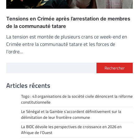
Tensions en Crimée après l’arrestation de membres
de la communauté tatare
La tension est montée de plusieurs crans ce week-end en
Crimée entre la communauté tatare et les forces de
l’ordre…
Rechercher
Articles récents
Togo : 43 organisations de la société civile dénoncent la réforme
constitutionnelle
Le Sénégal et la Gambie s’accordent définitivement sur la
délimitation de leur frontière commune
La BIDC dévoile les perspectives de croissance en 2026 en
Afrique de l’Ouest