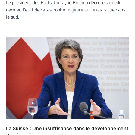
Le président des Etats-Unis, Joe Biden a décrété samedi
dernier, l’état de catastrophe majeure au Texas, situé dans
le sud…
La Suisse : Une insuffisance dans le développement