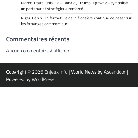
Maroc–États-Unis : La « Donald J. Trump Highway » symbolise
un partenariat stratégique renforcé
Niger-Bénin : La fermeture de la frontière continue de peser sur
les échanges commerciaux
Commentaires récents
Aucun commentaire à afficher.
Copyright © 2026
Enjeux.info
| World News by
Ascendoor
|
Powered by
WordPress
.