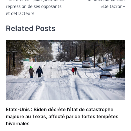
répression de ses opposants
«Deltacron»
et détracteurs
Related Posts
Etats-Unis : Biden décrète l’état de catastrophe
majeure au Texas, affecté par de fortes tempêtes
hivernales