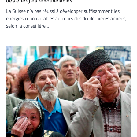
des énergies renouvelables
La Suisse n’a pas réussi à développer suffisamment les
énergies renouvelables au cours des dix dernières années,
selon la conseillère…