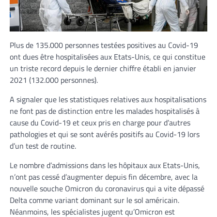
Plus de 135.000 personnes testées positives au Covid-19
ont dues être hospitalisées aux Etats-Unis, ce qui constitue
un triste record depuis le dernier chiffre établi en janvier
2021 (132.000 personnes).
A signaler que les statistiques relatives aux hospitalisations
ne font pas de distinction entre les malades hospitalisés à
cause du Covid-19 et ceux pris en charge pour d’autres
pathologies et qui se sont avérés positifs au Covid-19 lors
d’un test de routine.
Le nombre d’admissions dans les hôpitaux aux Etats-Unis,
n’ont pas cessé d’augmenter depuis fin décembre, avec la
nouvelle souche Omicron du coronavirus qui a vite dépassé
Delta comme variant dominant sur le sol américain.
Néanmoins, les spécialistes jugent qu’Omicron est