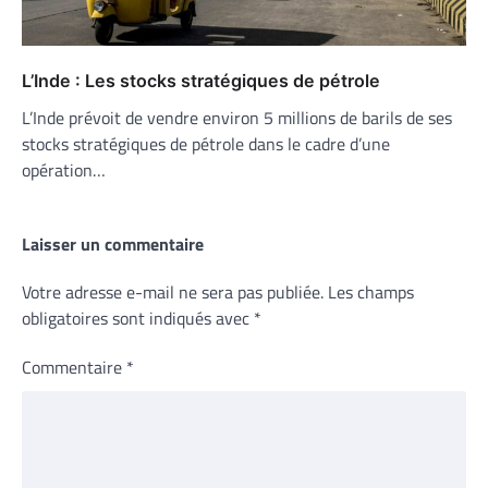
L’Inde : Les stocks stratégiques de pétrole
L’Inde prévoit de vendre environ 5 millions de barils de ses
stocks stratégiques de pétrole dans le cadre d’une
opération…
Laisser un commentaire
Votre adresse e-mail ne sera pas publiée.
Les champs
obligatoires sont indiqués avec
*
Commentaire
*