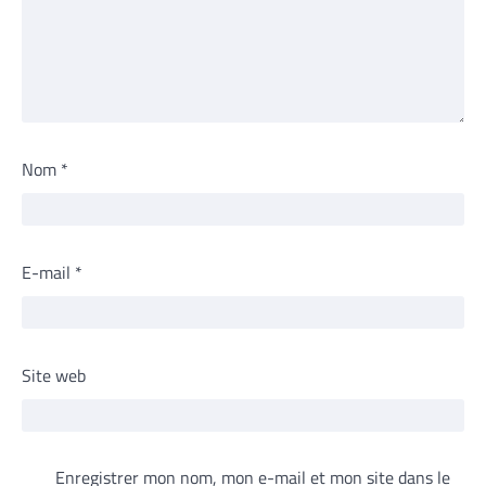
Nom
*
E-mail
*
Site web
Enregistrer mon nom, mon e-mail et mon site dans le