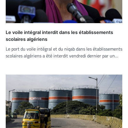
Le voile intégral interdit dans les établissements
scolaires algériens
Le port du voile intégral et du niqab dans les établissements
scolaires algériens a été interdit vendredi dernier par un…