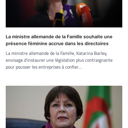
La ministre allemande de la Famille souhaite une
présence féminine accrue dans les directoires
La ministre allemande de la Famille, Katarina Barley,
envisage d’instaurer une législation plus contraignante
pour pousser les entreprises à confier…