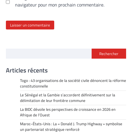
navigateur pour mon prochain commentaire.
Rechercher
Articles récents
Togo : 43 organisations de la société civile dénoncent la réforme
constitutionnelle
Le Sénégal et la Gambie s’accordent définitivement sur la
délimitation de leur frontière commune
La BIDC dévoile les perspectives de croissance en 2026 en
Afrique de l’Ouest
Maroc–États-Unis : La « Donald J. Trump Highway » symbolise
un partenariat stratégique renforcé