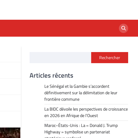
Rechercher
Articles récents
Le Sénégal et la Gambie s’accordent
définitivement sur la délimitation de leur
frontière commune
La BIDC dévoile les perspectives de croissance
en 2026 en Afrique de l’Ouest
Maroc–États-Unis : La « Donald J. Trump
Highway » symbolise un partenariat