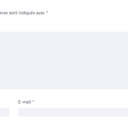
ires sont indiqués avec
*
E-mail
*