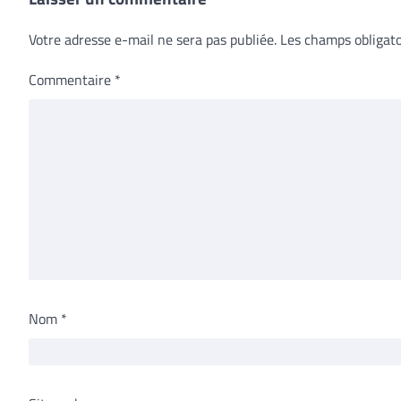
Votre adresse e-mail ne sera pas publiée.
Les champs obligato
Commentaire
*
Nom
*