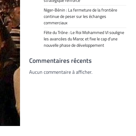
stratégique renforcé
Niger-Bénin : La fermeture de la frontière
continue de peser sur les échanges
commerciaux
Fête du Trône : Le Roi Mohammed VI souligne
les avancées du Maroc et fixe le cap d’une
nouvelle phase de développement
Commentaires récents
Aucun commentaire à afficher.