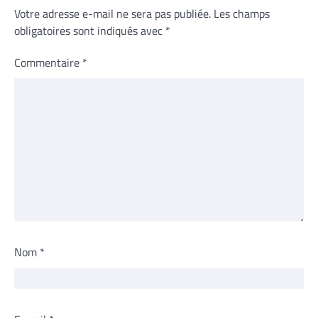
Votre adresse e-mail ne sera pas publiée.
Les champs
obligatoires sont indiqués avec
*
Commentaire
*
Nom
*