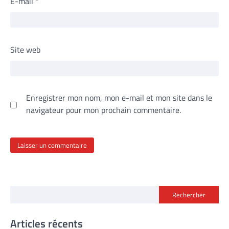
E-mail
*
Site web
Enregistrer mon nom, mon e-mail et mon site dans le
navigateur pour mon prochain commentaire.
Rechercher
Articles récents