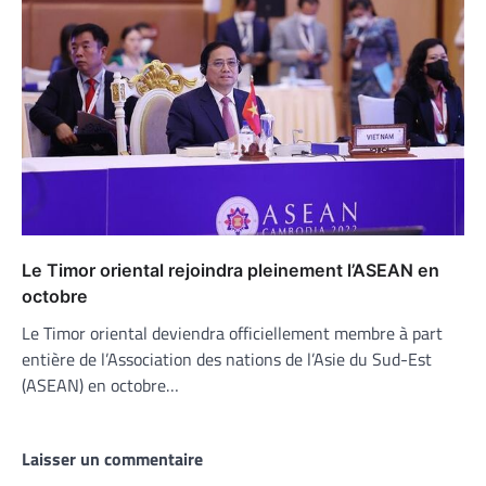
Le Timor oriental rejoindra pleinement l’ASEAN en
octobre
Le Timor oriental deviendra officiellement membre à part
entière de l’Association des nations de l’Asie du Sud-Est
(ASEAN) en octobre…
Laisser un commentaire