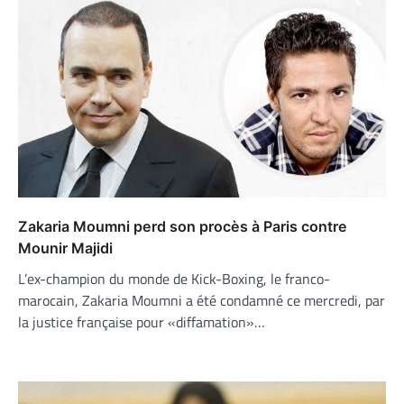
Zakaria Moumni perd son procès à Paris contre
Mounir Majidi
L’ex-champion du monde de Kick-Boxing, le franco-
marocain, Zakaria Moumni a été condamné ce mercredi, par
la justice française pour «diffamation»…