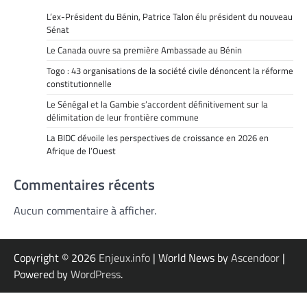
L’ex-Président du Bénin, Patrice Talon élu président du nouveau
Sénat
Le Canada ouvre sa première Ambassade au Bénin
Togo : 43 organisations de la société civile dénoncent la réforme
constitutionnelle
Le Sénégal et la Gambie s’accordent définitivement sur la
délimitation de leur frontière commune
La BIDC dévoile les perspectives de croissance en 2026 en
Afrique de l’Ouest
Commentaires récents
Aucun commentaire à afficher.
Copyright © 2026
Enjeux.info
| World News by
Ascendoor
|
Powered by
WordPress
.