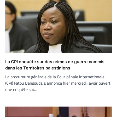
La CPI enquête sur des crimes de guerre commis
dans les Territoires palestiniens
La procureure générale de la Cour pénale internationale
(CPI) Fatou Bensouda a annoncé hier mercredi, avoir ouvert
une enquête sur…