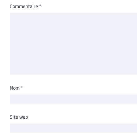
Commentaire
*
Nom
*
Site web