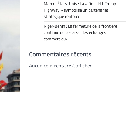
Maroc–États-Unis : La « Donald J. Trump
Highway » symbolise un partenariat
stratégique renforcé
Niger-Bénin : La fermeture de la frontière
continue de peser sur les échanges
commerciaux
Commentaires récents
Aucun commentaire à afficher.