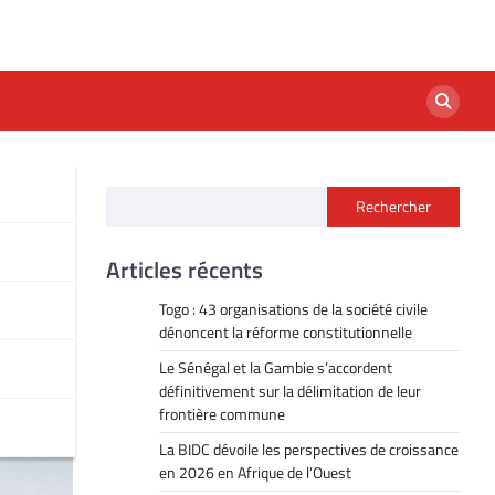
Rechercher
Articles récents
Togo : 43 organisations de la société civile
dénoncent la réforme constitutionnelle
Le Sénégal et la Gambie s’accordent
définitivement sur la délimitation de leur
frontière commune
La BIDC dévoile les perspectives de croissance
en 2026 en Afrique de l’Ouest