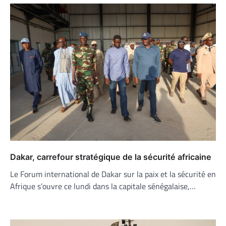
Dakar, carrefour stratégique de la sécurité africaine
Le Forum international de Dakar sur la paix et la sécurité en
Afrique s’ouvre ce lundi dans la capitale sénégalaise,…