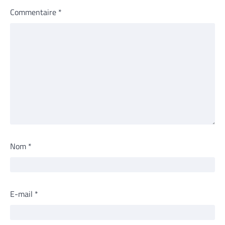
Commentaire
*
Nom
*
E-mail
*