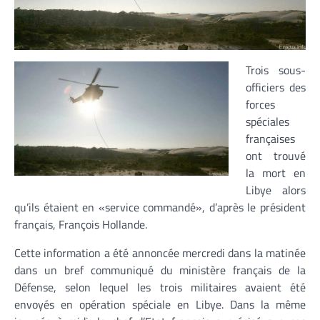
Trois sous-
officiers des
forces
spéciales
françaises
ont trouvé
la mort en
Libye alors
qu’ils étaient en «service commandé», d’après le président
français, François Hollande.
Cette information a été annoncée mercredi dans la matinée
dans un bref communiqué du ministère français de la
Défense, selon lequel les trois militaires avaient été
envoyés en opération spéciale en Libye. Dans la même