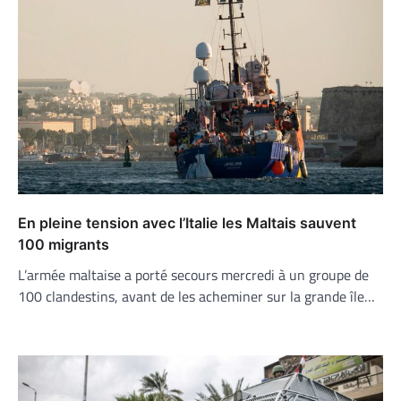
En pleine tension avec l’Italie les Maltais sauvent
100 migrants
L’armée maltaise a porté secours mercredi à un groupe de
100 clandestins, avant de les acheminer sur la grande île…