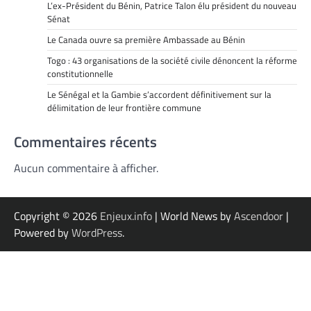
L’ex-Président du Bénin, Patrice Talon élu président du nouveau
Sénat
Le Canada ouvre sa première Ambassade au Bénin
Togo : 43 organisations de la société civile dénoncent la réforme
constitutionnelle
Le Sénégal et la Gambie s’accordent définitivement sur la
délimitation de leur frontière commune
Commentaires récents
Aucun commentaire à afficher.
Copyright © 2026
Enjeux.info
| World News by
Ascendoor
|
Powered by
WordPress
.