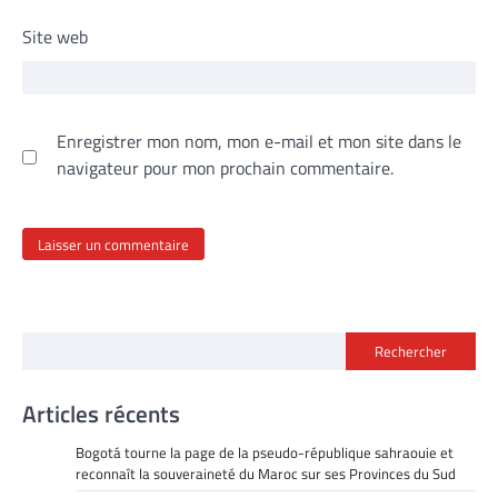
Site web
Enregistrer mon nom, mon e-mail et mon site dans le
navigateur pour mon prochain commentaire.
Rechercher
Articles récents
Bogotá tourne la page de la pseudo-république sahraouie et
reconnaît la souveraineté du Maroc sur ses Provinces du Sud