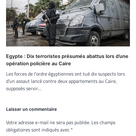
Egypte : Dix terroristes présumés abattus lors d’une
opération policière au Caire
Les forces de l’ordre égyptiennes ont tué dix suspects lors
d’un assaut lancé contre deux appartements au Caire,
supposés servir…
Laisser un commentaire
Votre adresse e-mail ne sera pas publiée.
Les champs
obligatoires sont indiqués avec
*