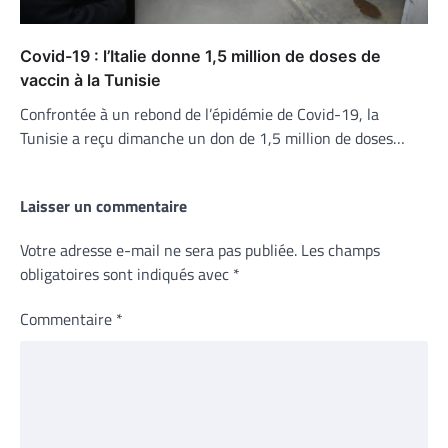
Covid-19 : l’Italie donne 1,5 million de doses de
vaccin à la Tunisie
Confrontée à un rebond de l’épidémie de Covid-19, la
Tunisie a reçu dimanche un don de 1,5 million de doses…
Laisser un commentaire
Votre adresse e-mail ne sera pas publiée.
Les champs
obligatoires sont indiqués avec
*
Commentaire
*