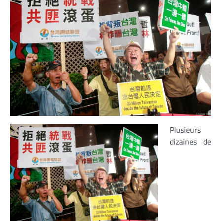
Plusieurs
dizaines de