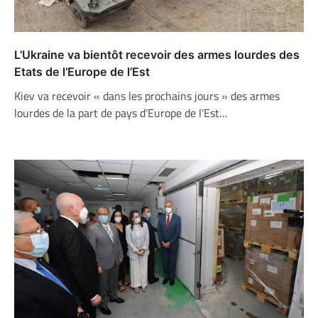
L’Ukraine va bientôt recevoir des armes lourdes des
Etats de l’Europe de l’Est
Kiev va recevoir « dans les prochains jours » des armes
lourdes de la part de pays d’Europe de l’Est…