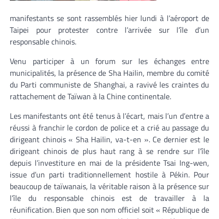
manifestants se sont rassemblés hier lundi à l’aéroport de
Taipei pour protester contre l’arrivée sur l’île d’un
responsable chinois.
Venu participer à un forum sur les échanges entre
municipalités, la présence de Sha Hailin, membre du comité
du Parti communiste de Shanghai, a ravivé les craintes du
rattachement de Taïwan à la Chine continentale.
Les manifestants ont été tenus à l’écart, mais l’un d’entre a
réussi à franchir le cordon de police et a crié au passage du
dirigeant chinois « Sha Hailin, va-t-en ». Ce dernier est le
dirigeant chinois de plus haut rang à se rendre sur l’île
depuis l’investiture en mai de la présidente Tsai Ing-wen,
issue d’un parti traditionnellement hostile à Pékin. Pour
beaucoup de taïwanais, la véritable raison à la présence sur
l’île du responsable chinois est de travailler à la
réunification. Bien que son nom officiel soit « République de