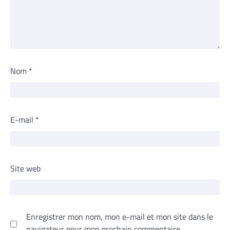
Nom
*
E-mail
*
Site web
Enregistrer mon nom, mon e-mail et mon site dans le
navigateur pour mon prochain commentaire.