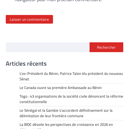
Rechercher
Articles récents
L’ex-Président du Bénin, Patrice Talon élu président du nouveau
Sénat
Le Canada ouvre sa première Ambassade au Bénin
Togo : 43 organisations de la société civile dénoncent la réforme
constitutionnelle
Le Sénégal et la Gambie s’accordent définitivement sur la
délimitation de leur frontière commune
La BIDC dévoile les perspectives de croissance en 2026 en