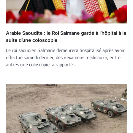
Arabie Saoudite : le Roi Salmane gardé à l’hôpital à la
suite d’une coloscopie
Le roi saoudien Salmane demeurera hospitalisé après avoir
effectué samedi dernier, des «examens médicaux», entre
autres une coloscopie, a rapporté…