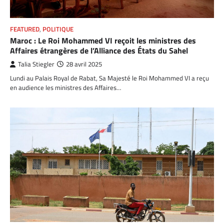
FEATURED
,
POLITIQUE
Maroc : Le Roi Mohammed VI reçoit les ministres des
Affaires étrangères de l’Alliance des États du Sahel
Talia Stiegler
28 avril 2025
Lundi au Palais Royal de Rabat, Sa Majesté le Roi Mohammed VI a reçu
en audience les ministres des Affaires…