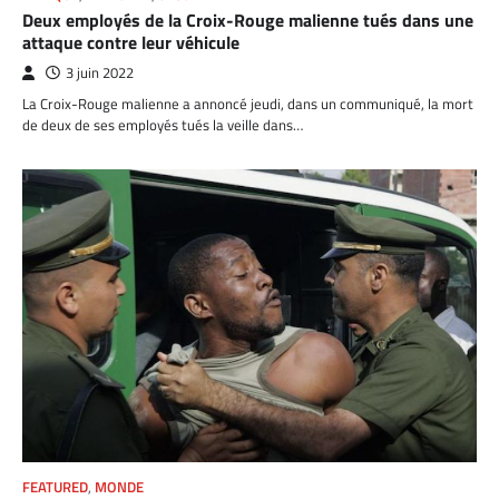
Deux employés de la Croix-Rouge malienne tués dans une
attaque contre leur véhicule
3 juin 2022
La Croix-Rouge malienne a annoncé jeudi, dans un communiqué, la mort
de deux de ses employés tués la veille dans…
FEATURED
,
MONDE