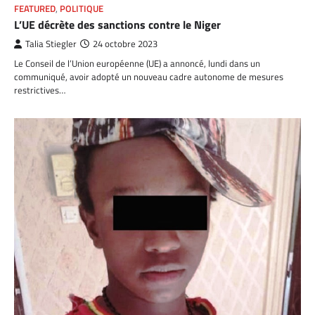
FEATURED
,
POLITIQUE
L’UE décrète des sanctions contre le Niger
Talia Stiegler
24 octobre 2023
Le Conseil de l’Union européenne (UE) a annoncé, lundi dans un
communiqué, avoir adopté un nouveau cadre autonome de mesures
restrictives…