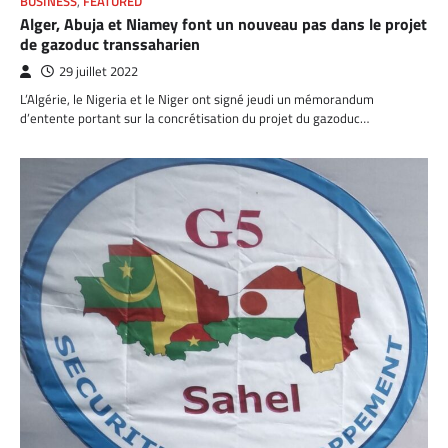
BUSINESS
,
FEATURED
Alger, Abuja et Niamey font un nouveau pas dans le projet
de gazoduc transsaharien
29 juillet 2022
L’Algérie, le Nigeria et le Niger ont signé jeudi un mémorandum
d’entente portant sur la concrétisation du projet du gazoduc…