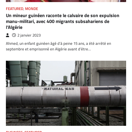
FEATURED
,
MONDE
Un mineur guinéen raconte le calvaire de son expulsion
manu-militari, avec 400 migrants subsahariens de
l’Algérie
2 janvier 2023
Ahmed, un enfant guinéen âgé d’à peine 15 ans, a été arrêté en
septembre et emprisonné en Algérie avant d’être…