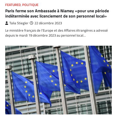
FEATURED
,
POLITIQUE
Paris ferme son Ambassade à Niamey «pour une période
indéterminée avec licenciement de son personnel local»
Talia Stiegler
22 décembre 2023
Le ministère français de l’Europe et des Affaires étrangères a adressé
depuis le mardi 19 décembre 2023 au personnel local…