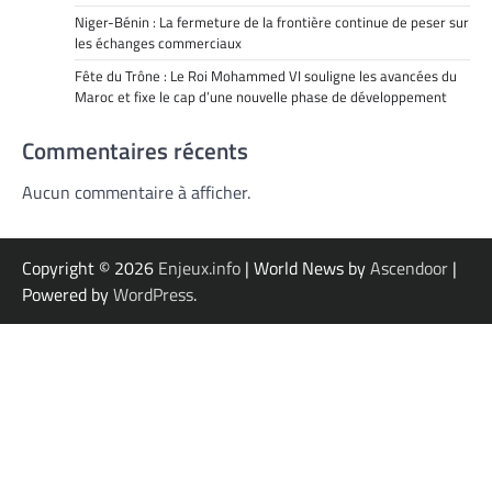
Niger-Bénin : La fermeture de la frontière continue de peser sur
les échanges commerciaux
Fête du Trône : Le Roi Mohammed VI souligne les avancées du
Maroc et fixe le cap d’une nouvelle phase de développement
Commentaires récents
Aucun commentaire à afficher.
Copyright © 2026
Enjeux.info
| World News by
Ascendoor
|
Powered by
WordPress
.