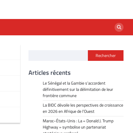
Rechercher
Articles récents
Le Sénégal et la Gambie s’accordent
définitivement sur la délimitation de leur
frontière commune
La BIDC dévoile les perspectives de croissance
en 2026 en Afrique de l’Ouest
Maroc–États-Unis : La « Donald J. Trump
Highway » symbolise un partenariat