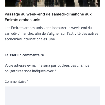
Passage au week-end de samedi-dimanche aux
Emirats arabes unis
Les Emirats arabes unis vont instaurer le week-end du
samedi-dimanche, afin de s’aligner sur l’activité des autres
économies internationales, une…
Laisser un commentaire
Votre adresse e-mail ne sera pas publiée.
Les champs
obligatoires sont indiqués avec
*
Commentaire
*