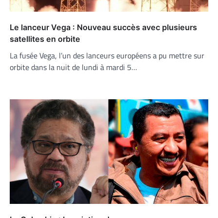
Le lanceur Vega : Nouveau succès avec plusieurs
satellites en orbite
La fusée Vega, l’un des lanceurs européens a pu mettre sur
orbite dans la nuit de lundi à mardi 5…