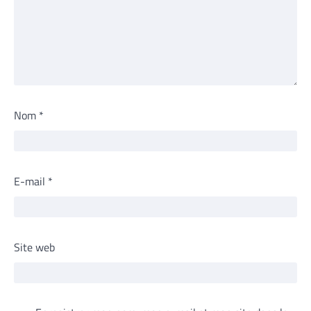
Nom
*
E-mail
*
Site web