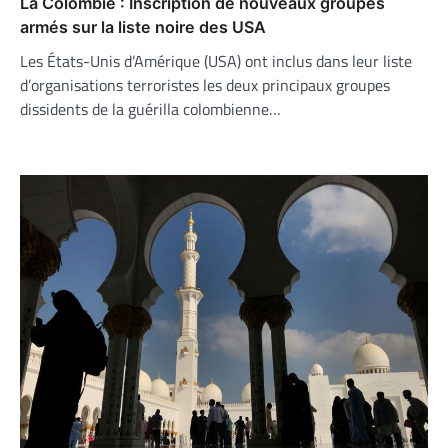
La Colombie : Inscription de nouveaux groupes
armés sur la liste noire des USA
Les États-Unis d’Amérique (USA) ont inclus dans leur liste
d’organisations terroristes les deux principaux groupes
dissidents de la guérilla colombienne…