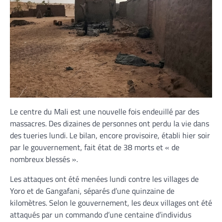
Le centre du Mali est une nouvelle fois endeuillé par des
massacres. Des dizaines de personnes ont perdu la vie dans
des tueries lundi. Le bilan, encore provisoire, établi hier soir
par le gouvernement, fait état de 38 morts et « de
nombreux blessés ».
Les attaques ont été menées lundi contre les villages de
Yoro et de Gangafani, séparés d’une quinzaine de
kilomètres. Selon le gouvernement, les deux villages ont été
attaqués par un commando d’une centaine d’individus