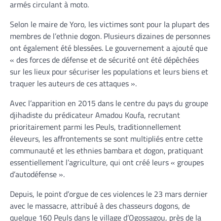
armés circulant à moto.
Selon le maire de Yoro, les victimes sont pour la plupart des
membres de l’ethnie dogon. Plusieurs dizaines de personnes
ont également été blessées. Le gouvernement a ajouté que
« des forces de défense et de sécurité ont été dépêchées
sur les lieux pour sécuriser les populations et leurs biens et
traquer les auteurs de ces attaques ».
Avec l’apparition en 2015 dans le centre du pays du groupe
djihadiste du prédicateur Amadou Koufa, recrutant
prioritairement parmi les Peuls, traditionnellement
éleveurs, les affrontements se sont multipliés entre cette
communauté et les ethnies bambara et dogon, pratiquant
essentiellement l’agriculture, qui ont créé leurs « groupes
d’autodéfense ».
Depuis, le point d’orgue de ces violences le 23 mars dernier
avec le massacre, attribué à des chasseurs dogons, de
quelque 160 Peuls dans le village d’Ogossagou, près de la