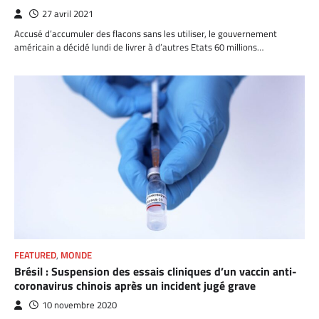
27 avril 2021
Accusé d’accumuler des flacons sans les utiliser, le gouvernement
américain a décidé lundi de livrer à d’autres Etats 60 millions…
FEATURED
,
MONDE
Brésil : Suspension des essais cliniques d’un vaccin anti-
coronavirus chinois après un incident jugé grave
10 novembre 2020