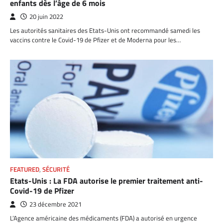
enfants dès l’âge de 6 mois
20 juin 2022
Les autorités sanitaires des Etats-Unis ont recommandé samedi les
vaccins contre le Covid-19 de Pfizer et de Moderna pour les…
FEATURED
,
SÉCURITÉ
Etats-Unis : La FDA autorise le premier traitement anti-
Covid-19 de Pfizer
23 décembre 2021
L’Agence américaine des médicaments (FDA) a autorisé en urgence