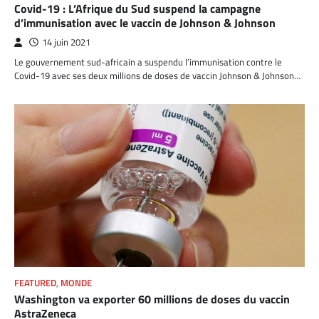
Covid-19 : L’Afrique du Sud suspend la campagne
d’immunisation avec le vaccin de Johnson & Johnson
14 juin 2021
Le gouvernement sud-africain a suspendu l’immunisation contre le
Covid-19 avec ses deux millions de doses de vaccin Johnson & Johnson…
FEATURED
,
MONDE
Washington va exporter 60 millions de doses du vaccin
AstraZeneca