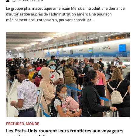
Le groupe pharmaceutique américain Merck a introduit une demande
d’autorisation auprès de l’administration américaine pour son
médicament anti-coronavirus, pouvant constituer…
FEATURED
,
MONDE
Les Etats-Unis rouvrent leurs frontières aux voyageurs