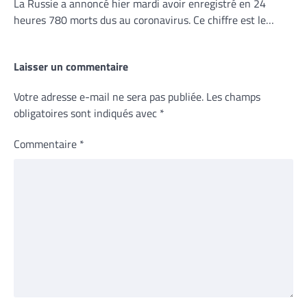
La Russie a annoncé hier mardi avoir enregistré en 24
heures 780 morts dus au coronavirus. Ce chiffre est le…
Laisser un commentaire
Votre adresse e-mail ne sera pas publiée.
Les champs
obligatoires sont indiqués avec
*
Commentaire
*