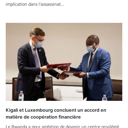
implication dans l’assassinat…
Kigali et Luxembourg concluent un accord en
matière de coopération financière
Le Rwanda a pour ambition de devenir un centre privilégié