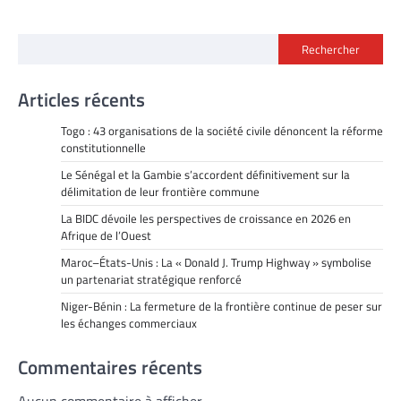
Rechercher
Articles récents
Togo : 43 organisations de la société civile dénoncent la réforme
constitutionnelle
Le Sénégal et la Gambie s’accordent définitivement sur la
délimitation de leur frontière commune
La BIDC dévoile les perspectives de croissance en 2026 en
Afrique de l’Ouest
Maroc–États-Unis : La « Donald J. Trump Highway » symbolise
un partenariat stratégique renforcé
Niger-Bénin : La fermeture de la frontière continue de peser sur
les échanges commerciaux
Commentaires récents
Aucun commentaire à afficher.