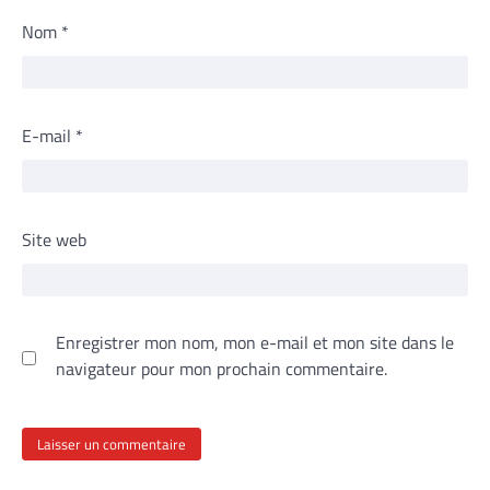
Nom
*
E-mail
*
Site web
Enregistrer mon nom, mon e-mail et mon site dans le
navigateur pour mon prochain commentaire.