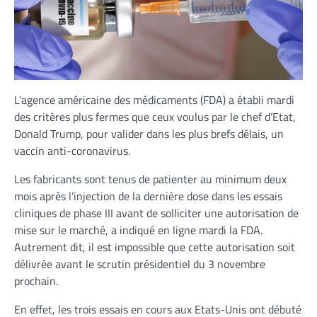
L’agence américaine des médicaments (FDA) a établi mardi
des critères plus fermes que ceux voulus par le chef d’Etat,
Donald Trump, pour valider dans les plus brefs délais, un
vaccin anti-coronavirus.
Les fabricants sont tenus de patienter au minimum deux
mois après l’injection de la dernière dose dans les essais
cliniques de phase III avant de solliciter une autorisation de
mise sur le marché, a indiqué en ligne mardi la FDA.
Autrement dit, il est impossible que cette autorisation soit
délivrée avant le scrutin présidentiel du 3 novembre
prochain.
En effet, les trois essais en cours aux Etats-Unis ont débuté