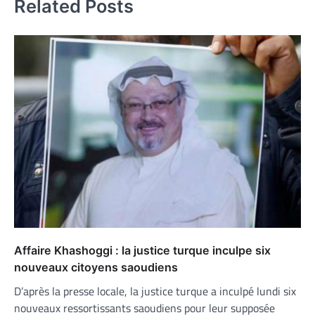
Related Posts
Affaire Khashoggi : la justice turque inculpe six
nouveaux citoyens saoudiens
D’après la presse locale, la justice turque a inculpé lundi six
nouveaux ressortissants saoudiens pour leur supposée