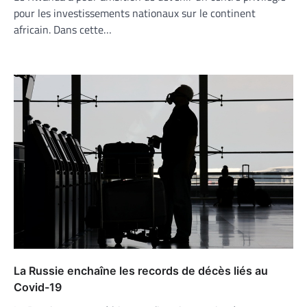
pour les investissements nationaux sur le continent
africain. Dans cette…
La Russie enchaîne les records de décès liés au
Covid-19