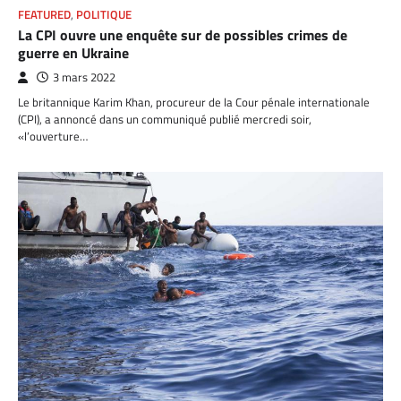
FEATURED
,
POLITIQUE
La CPI ouvre une enquête sur de possibles crimes de
guerre en Ukraine
3 mars 2022
Le britannique Karim Khan, procureur de la Cour pénale internationale
(CPI), a annoncé dans un communiqué publié mercredi soir,
«l’ouverture…