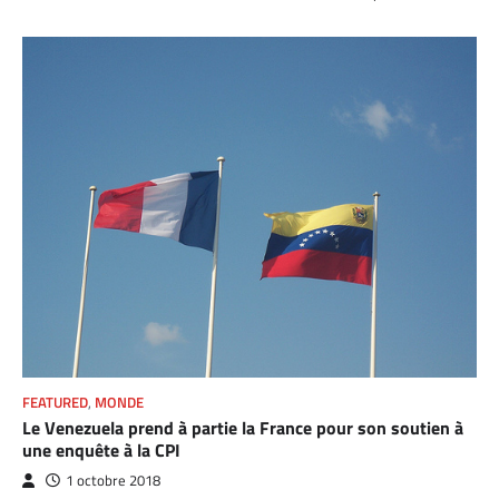
FEATURED
,
MONDE
Le Venezuela prend à partie la France pour son soutien à
une enquête à la CPI
1 octobre 2018