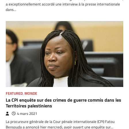
a exceptionnellement accordé une interview à la presse internationale
dans…
FEATURED
,
MONDE
La CPI enquête sur des crimes de guerre commis dans les
Territoires palestiniens
4 mars 2021
La procureure générale de la Cour pénale internationale (CPI) Fatou
Bensouda a annoncé hier mercredi, avoir ouvert une enquête sur…