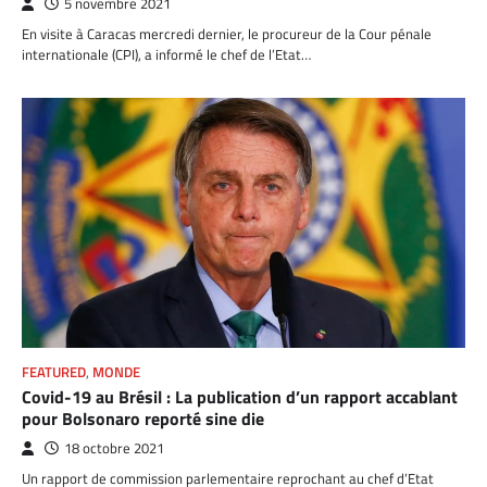
5 novembre 2021
En visite à Caracas mercredi dernier, le procureur de la Cour pénale
internationale (CPI), a informé le chef de l’Etat…
FEATURED
,
MONDE
Covid-19 au Brésil : La publication d’un rapport accablant
pour Bolsonaro reporté sine die
18 octobre 2021
Un rapport de commission parlementaire reprochant au chef d’Etat