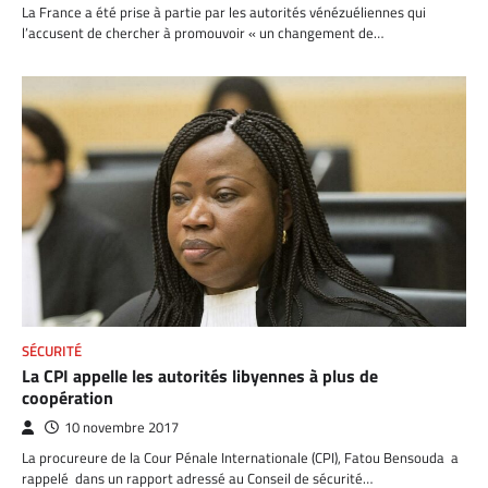
La France a été prise à partie par les autorités vénézuéliennes qui
l’accusent de chercher à promouvoir « un changement de…
SÉCURITÉ
La CPI appelle les autorités libyennes à plus de
coopération
10 novembre 2017
La procureure de la Cour Pénale Internationale (CPI), Fatou Bensouda a
rappelé dans un rapport adressé au Conseil de sécurité…