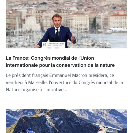
La France: Congrès mondial de l’Union
internationale pour la conservation de la nature
Le président français Emmanuel Macron présidera, ce
vendredi à Marseille, l’ouverture du Congrès mondial de la
Nature organisé à l’initiative…