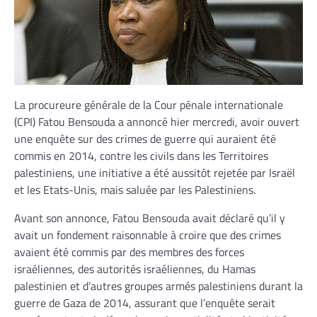
La procureure générale de la Cour pénale internationale
(CPI) Fatou Bensouda a annoncé hier mercredi, avoir ouvert
une enquête sur des crimes de guerre qui auraient été
commis en 2014, contre les civils dans les Territoires
palestiniens, une initiative a été aussitôt rejetée par Israël
et les Etats-Unis, mais saluée par les Palestiniens.
Avant son annonce, Fatou Bensouda avait déclaré qu’il y
avait un fondement raisonnable à croire que des crimes
avaient été commis par des membres des forces
israéliennes, des autorités israéliennes, du Hamas
palestinien et d’autres groupes armés palestiniens durant la
guerre de Gaza de 2014, assurant que l’enquête serait