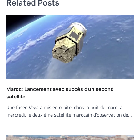
Related Posts
Maroc: Lancement avec succès d’un second
satellite
Une fusée Vega a mis en orbite, dans la nuit de mardi à
mercredi, le deuxième satellite marocain d’observation de…