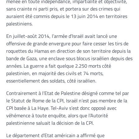
menée en toute indépendance, impartialité et objectivité,
sans crainte ni parti pris, et portera sur des crimes qui
auraient été commis depuis le 13 juin 2014 en territoires
palestiniens.
En juillet-août 2014, l’armée d’Israël avait lancé une
offensive de grande envergure pour faire cesser les tirs de
roquettes du Hamas en direction de son territoire depuis la
bande de Gaza, une enclave sous blocus israélien depuis des
années. La guerre a fait quelque 2.250 morts côté
palestinien, en majorité des civils et 74 morts,
essentiellement des soldats, côté israélien.
Contrairement à l’Etat de Palestine désigné comme tel par
le Statut de Rome de la CPI, Israël n’est pas membre de la
CPI basée à La Haye. Tel-Aviv s’est donc opposé avec
véhémence à toute enquête, alors que l’Autorité
palestinienne saluait la décision de la CPI.
Le département d’Etat américain a affirmé que