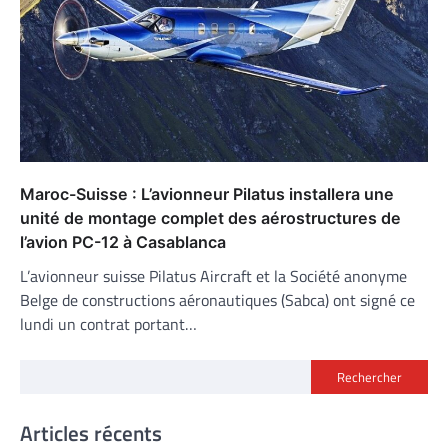
Maroc-Suisse : L’avionneur Pilatus installera une
unité de montage complet des aérostructures de
l’avion PC-12 à Casablanca
L’avionneur suisse Pilatus Aircraft et la Société anonyme
Belge de constructions aéronautiques (Sabca) ont signé ce
lundi un contrat portant…
Rechercher
Articles récents