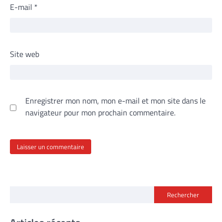
E-mail
*
Site web
Enregistrer mon nom, mon e-mail et mon site dans le
navigateur pour mon prochain commentaire.
Rechercher