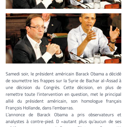
Samedi soir, le président américain Barack Obama a décidé
de soumettre les frappes sur la Syrie de Bachar al-Assad à
une décision du Congrès. Cette décision, en plus de
remettre toute l’intervention en question, met le principal
allié du président américain, son homologue français
François Hollande, dans l’embarras.
L’annonce de Barack Obama a pris observateurs et
analystes à contre-pied. D »autant plus qu’aucun de ses