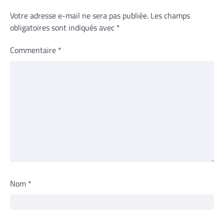
Votre adresse e-mail ne sera pas publiée.
Les champs
obligatoires sont indiqués avec
*
Commentaire
*
Nom
*