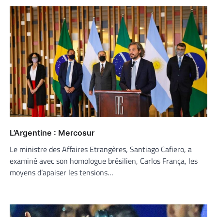
L’Argentine : Mercosur
Le ministre des Affaires Etrangères, Santiago Cafiero, a
examiné avec son homologue brésilien, Carlos França, les
moyens d’apaiser les tensions…