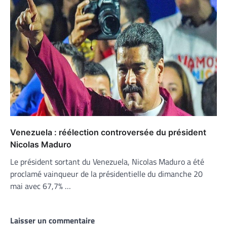
Venezuela : réélection controversée du président
Nicolas Maduro
Le président sortant du Venezuela, Nicolas Maduro a été
proclamé vainqueur de la présidentielle du dimanche 20
mai avec 67,7% …
Laisser un commentaire