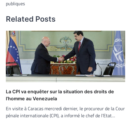
publiques
Related Posts
La CPI va enquêter sur la situation des droits de
l’homme au Venezuela
En visite à Caracas mercredi dernier, le procureur de la Cour
pénale internationale (CPI), a informé le chef de l’Etat…