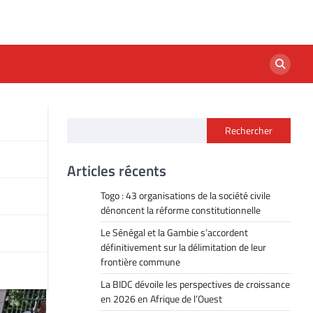
Rechercher
Articles récents
Togo : 43 organisations de la société civile
dénoncent la réforme constitutionnelle
Le Sénégal et la Gambie s’accordent
définitivement sur la délimitation de leur
frontière commune
La BIDC dévoile les perspectives de croissance
en 2026 en Afrique de l’Ouest