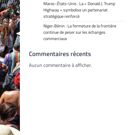
Maroc–États-Unis : La « Donald J. Trump
Highway » symbolise un partenariat
stratégique renforcé
Niger-Bénin : La fermeture de la frontière
continue de peser sur les échanges
commerciaux
Commentaires récents
Aucun commentaire à afficher.